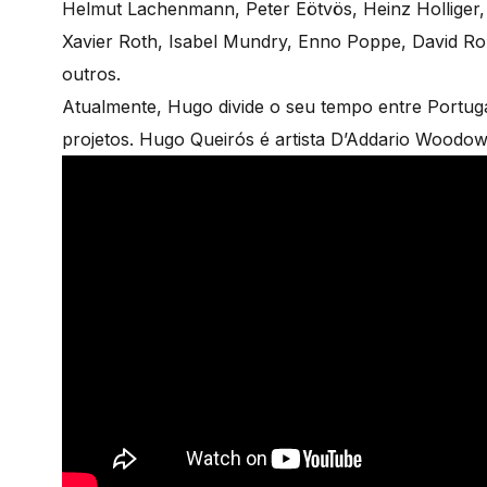
Helmut Lachenmann, Peter Eötvös, Heinz Holliger,
Xavier Roth, Isabel Mundry, Enno Poppe, David Rob
outros.
Atualmente, Hugo divide o seu tempo entre Portug
projetos. Hugo Queirós é artista D’Addario Woodow