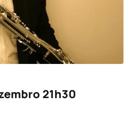
ezembro 21h30