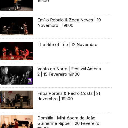
19h00
Emílio Robalo & Zeca Neves | 19
Novembro | 19h00
The Rite of Trio | 12 Novembro
Vento do Norte | Festival Antena
2 | 15 Fevereiro 19h00
Filipa Portela & Pedro Costa | 21
dezembro | 19h00
Domitila | Mini-ópera de João
Guilherme Ripper | 20 Fevereiro