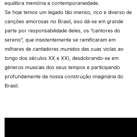
equilibra memória e contemporaneidade.
Se hoje temos um legado tão imenso, rico e diverso de
canções amorosas no Brasil, isso dá-se em grande
parte por responsabilidade deles, os “cantores do
sereno”, que insistentemente se ramificaram em
milhares de cantadores munidos das suas violas ao
longo dos séculos XX e XXI, desdobrando-se em
géneros musicais dos seus tempos e participando
profundamente da nossa construção imaginária do
Brasil.