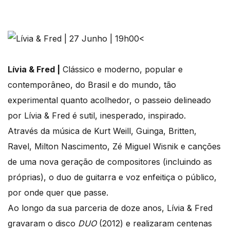
<
Lívia & Fred |
Clássico e moderno, popular e
contemporâneo, do Brasil e do mundo, tão
experimental quanto acolhedor, o passeio delineado
por Lívia & Fred é sutil, inesperado, inspirado.
Através da música de Kurt Weill, Guinga, Britten,
Ravel, Milton Nascimento, Zé Miguel Wisnik e canções
de uma nova geração de compositores (incluindo as
próprias), o duo de guitarra e voz enfeitiça o público,
por onde quer que passe.
Ao longo da sua parceria de doze anos, Lívia & Fred
gravaram o disco
DUO
(2012) e realizaram centenas