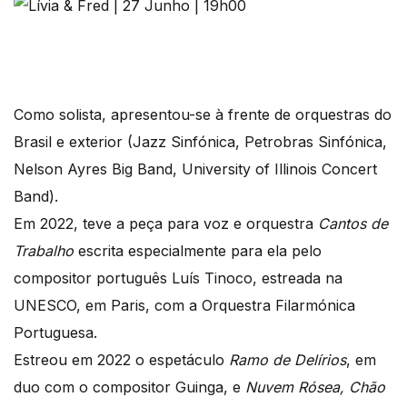
Como solista, apresentou-se à frente de orquestras do
Brasil e exterior (Jazz Sinfónica, Petrobras Sinfónica,
Nelson Ayres Big Band, University of Illinois Concert
Band).
Em 2022, teve a peça para voz e orquestra
Cantos de
Trabalho
escrita especialmente para ela pelo
compositor português Luís Tinoco, estreada na
UNESCO, em Paris, com a Orquestra Filarmónica
Portuguesa.
Estreou em 2022 o espetáculo
Ramo de Delírios
, em
duo com o compositor Guinga, e
Nuvem Rósea, Chão