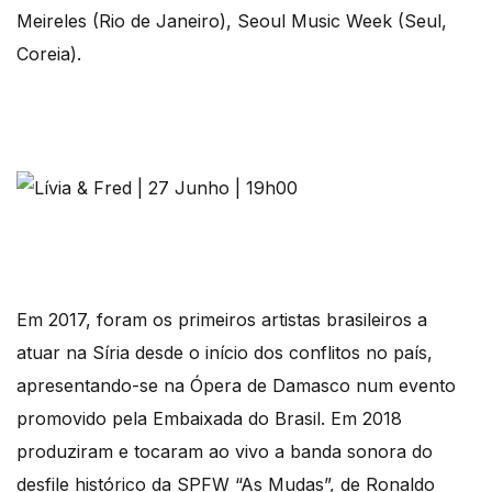
Meireles (Rio de Janeiro), Seoul Music Week (Seul,
Coreia).
Em 2017, foram os primeiros artistas brasileiros a
atuar na Síria desde o início dos conflitos no país,
apresentando-se na Ópera de Damasco num evento
promovido pela Embaixada do Brasil. Em 2018
produziram e tocaram ao vivo a banda sonora do
desfile histórico da SPFW “As Mudas”, de Ronaldo