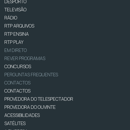
DESPORTO
TELEVISÃO
RÁDIO
RTP ARQUIVOS
RTP ENSINA
RTP PLAY
EM DIRETO
REVER PROGRAMAS
CONCURSOS
PERGUNTAS FREQUENTES
CONTACTOS
CONTACTOS
PROVEDORA DO TELESPECTADOR
PROVEDORA DO OUVINTE
ACESSIBILIDADES
SATÉLITES