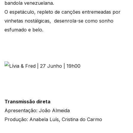
bandola venezuelana.
O espetáculo, repleto de canções entremeadas por
vinhetas nostálgicas, desenrola-se como sonho
esfumado e belo.
Transmissão direta
Apresentação: João Almeida
Produção: Anabela Luís, Cristina do Carmo