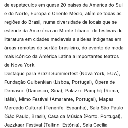
de espetáculos em quase 20 países da América do Sul
e do Norte, Europa e Oriente Médio, além de todas as
regiões do Brasil, numa diversidade de locais que se
estende da Amazónia ao Monte Líbano, de festivais de
literatura em cidades medievais a aldeias indígenas em
áreas remotas do sertão brasileiro, do evento de moda
mais icónico da América Latina a importantes teatros
de Nova York.
Destaque para Brazil Summerfest (Nova York, EUA),
Fundação Gulbenkian (Lisboa, Portugal), Ópera de
Damasco (Damasco, Síria), Palazzo Pamphilj (Roma,
Itália), Mimo Festival (Amarante, Portugal), Mapas
Mercado Cultural (Tenerife, Espanha), Sala São Paulo
(São Paulo, Brasil), Casa da Música (Porto, Portugal),
Jazzkaar Festival (Tallinn, Estónia), Sala Cecília