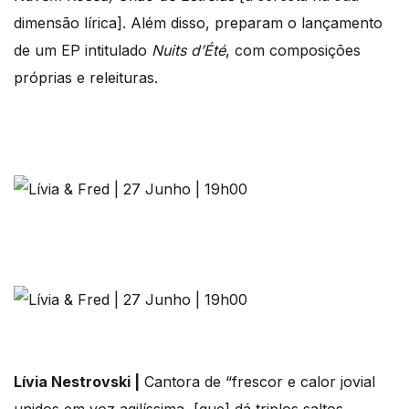
dimensão lírica]. Além disso, preparam o lançamento
de um EP intitulado
Nuits d’Été
, com composições
próprias e releituras.
Lívia Nestrovski |
Cantora de “frescor e calor jovial