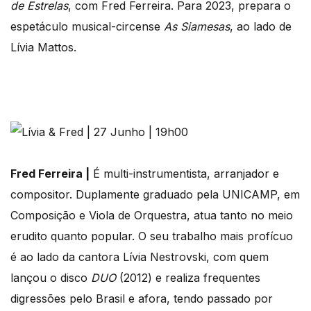
de Estrelas
, com Fred Ferreira. Para 2023, prepara o
espetáculo musical-circense
As Siamesas
, ao lado de
Lívia Mattos.
Fred Ferreira |
É multi-instrumentista, arranjador e
compositor. Duplamente graduado pela UNICAMP, em
Composição e Viola de Orquestra, atua tanto no meio
erudito quanto popular. O seu trabalho mais profícuo
é ao lado da cantora Lívia Nestrovski, com quem
lançou o disco
DUO
(2012) e realiza frequentes
digressões pelo Brasil e afora, tendo passado por