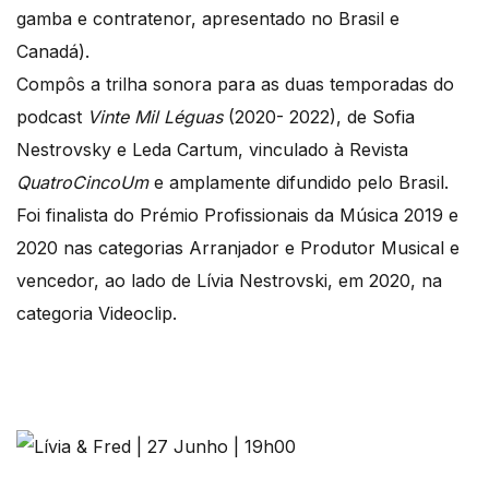
gamba e contratenor, apresentado no Brasil e
Canadá).
Compôs a trilha sonora para as duas temporadas do
podcast
Vinte Mil Léguas
(2020- 2022), de Sofia
Nestrovsky e Leda Cartum, vinculado à Revista
QuatroCincoUm
e amplamente difundido pelo Brasil.
Foi finalista do Prémio Profissionais da Música 2019 e
2020 nas categorias Arranjador e Produtor Musical e
vencedor, ao lado de Lívia Nestrovski, em 2020, na
categoria Videoclip.