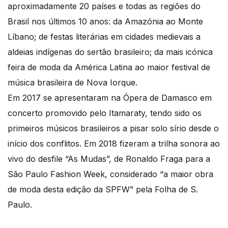
aproximadamente 20 países e todas as regiões do
Brasil nos últimos 10 anos: da Amazónia ao Monte
Líbano; de festas literárias em cidades medievais a
aldeias indígenas do sertão brasileiro; da mais icónica
feira de moda da América Latina ao maior festival de
música brasileira de Nova Iorque.
Em 2017 se apresentaram na Ópera de Damasco em
concerto promovido pelo Itamaraty, tendo sido os
primeiros músicos brasileiros a pisar solo sírio desde o
início dos conflitos. Em 2018 fizeram a trilha sonora ao
vivo do desfile “As Mudas”, de Ronaldo Fraga para a
São Paulo Fashion Week, considerado “a maior obra
de moda desta edição da SPFW” pela Folha de S.
Paulo.