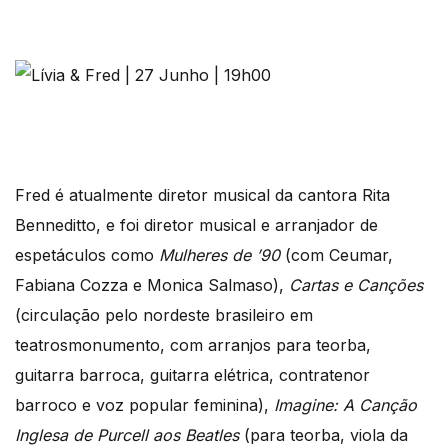
Fred é atualmente diretor musical da cantora Rita
Benneditto, e foi diretor musical e arranjador de
espetáculos como
Mulheres de ’90
(com Ceumar,
Fabiana Cozza e Monica Salmaso),
Cartas e Canções
(circulação pelo nordeste brasileiro em
teatrosmonumento, com arranjos para teorba,
guitarra barroca, guitarra elétrica, contratenor
barroco e voz popular feminina),
Imagine: A Canção
Inglesa de Purcell aos Beatles
(para teorba, viola da