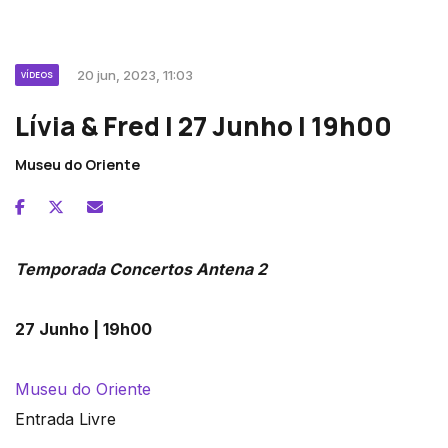
20 jun, 2023, 11:03
VÍDEOS
Lívia & Fred | 27 Junho | 19h00
Museu do Oriente
Temporada Concertos Antena 2
27 Junho | 19h00
Museu do Oriente
Entrada Livre