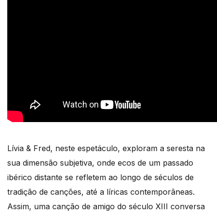
Lívia & Fred, neste espetáculo, exploram a seresta na
sua dimensão subjetiva, onde ecos de um passado
ibérico distante se refletem ao longo de séculos de
tradição de canções, até a líricas contemporâneas.
Assim, uma canção de amigo do século XIII conversa