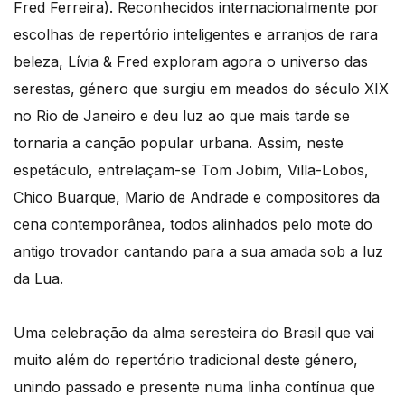
Fred Ferreira). Reconhecidos internacionalmente por
escolhas de repertório inteligentes e arranjos de rara
beleza, Lívia & Fred exploram agora o universo das
serestas, género que surgiu em meados do século XIX
no Rio de Janeiro e deu luz ao que mais tarde se
tornaria a canção popular urbana. Assim, neste
espetáculo, entrelaçam-se Tom Jobim, Villa-Lobos,
Chico Buarque, Mario de Andrade e compositores da
cena contemporânea, todos alinhados pelo mote do
antigo trovador cantando para a sua amada sob a luz
da Lua.
Uma celebração da alma seresteira do Brasil que vai
muito além do repertório tradicional deste género,
unindo passado e presente numa linha contínua que