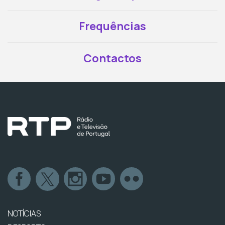
Frequências
Contactos
NOTÍCIAS