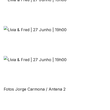
Fotos Jorge Carmona / Antena 2