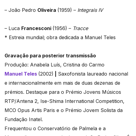
– João Pedro
Oliveira
(1959) –
Integrais IV
– Luca
Francesconi
(1956) –
Tracce
* Estreia mundial; obra dedicada a Manuel Teles
Gravação para posterior transmissão
Produção: Anabela Luís, Cristina do Carmo
Manuel Teles
(2002)
|
Saxofonista laureado nacional
e internacionalmente em mais de duas dezenas de
prémios. Destaque para o Prémio Jovens Músicos
RTP/Antena 2, Ise-Shima International Competition,
MCO Opus Artis Paris e o Prémio Jovem Solista da
Fundação Inatel.
Frequentou o Conservatório de Palmela e a