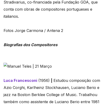
Stradivarius, co-financiada pela Fundação GDA, que
conta com obras de compositores portugueses e
italianos.
Fotos Jorge Carmona / Antena 2
Biografias dos Compositores
Luca Francesconi
(1956)
|
Estudou composição com
Azio Corghi, Karlheinz Stockhausen, Luciano Berio e
jazz na Boston Berklee College of Music. Trabalhou
também como assistente de Luciano Berio entre 1981