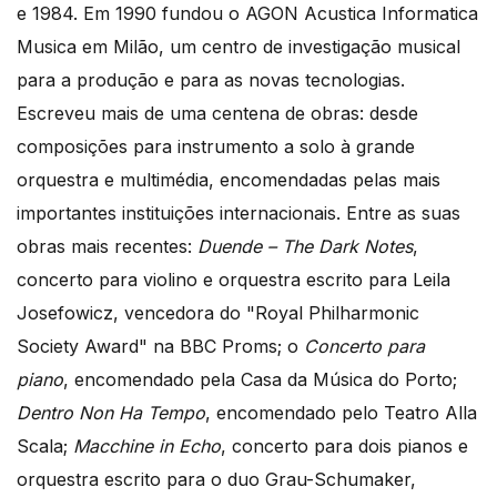
e 1984. Em 1990 fundou o AGON Acustica Informatica
Musica em Milão, um centro de investigação musical
para a produção e para as novas tecnologias.
Escreveu mais de uma centena de obras: desde
composições para instrumento a solo à grande
orquestra e multimédia, encomendadas pelas mais
importantes instituições internacionais. Entre as suas
obras mais recentes:
Duende – The Dark Notes
,
concerto para violino e orquestra escrito para Leila
Josefowicz, vencedora do "Royal Philharmonic
Society Award" na BBC Proms; o
Concerto para
piano
, encomendado pela Casa da Música do Porto;
Dentro Non Ha Tempo
, encomendado pelo Teatro Alla
Scala;
Macchine in Echo
, concerto para dois pianos e
orquestra escrito para o duo Grau-Schumaker,