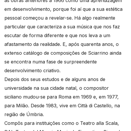
as obras anteriores a 1966 como uma aprendizagem
em desenvolvimento, porque foi aí que a sua estética
pessoal começou a revelar-se. Há algo realmente
particular que caracteriza a sua música que nos faz
escutar de forma diferente e que nos leva a um
afastamento da realidade. E, após quarenta anos, o
extenso catálogo de composições de Sciarrino ainda
se encontra numa fase de surpreendente
desenvolvimento criativo.
Depois dos seus estudos e de alguns anos de
universidade na sua cidade natal, o compositor
siciliano mudou-se para Roma em 1969 e, em 1977,
para Milão. Desde 1983, vive em Città di Castello, na
região de Úmbria.
Compôs para instituições como o Teatro alla Scala,