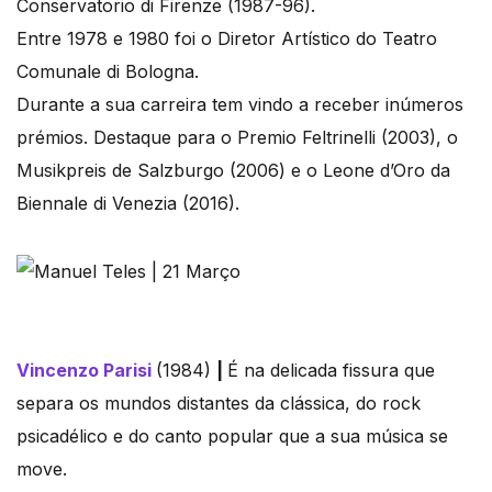
Conservatorio di Firenze (1987-96).
Entre 1978 e 1980 foi o Diretor Artístico do Teatro
Comunale di Bologna.
Durante a sua carreira tem vindo a receber inúmeros
prémios. Destaque para o Premio Feltrinelli (2003), o
Musikpreis de Salzburgo (2006) e o Leone d’Oro da
Biennale di Venezia (2016).
Vincenzo Parisi
(1984)
|
É na delicada fissura que
separa os mundos distantes da clássica, do rock
psicadélico e do canto popular que a sua música se
move.