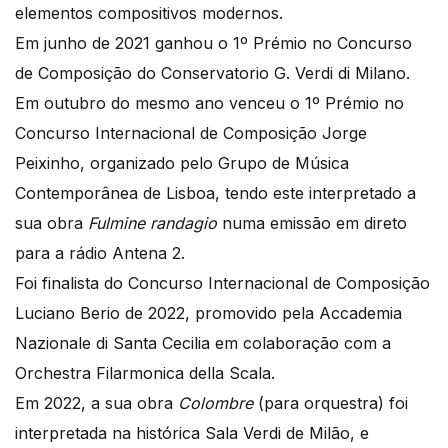
elementos compositivos modernos.
Em junho de 2021 ganhou o 1º Prémio no Concurso
de Composição do Conservatorio G. Verdi di Milano.
Em outubro do mesmo ano venceu o 1º Prémio no
Concurso Internacional de Composição Jorge
Peixinho, organizado pelo Grupo de Música
Contemporânea de Lisboa, tendo este interpretado a
sua obra
Fulmine randagio
numa emissão em direto
para a rádio Antena 2.
Foi finalista do Concurso Internacional de Composição
Luciano Berio de 2022, promovido pela Accademia
Nazionale di Santa Cecilia em colaboração com a
Orchestra Filarmonica della Scala.
Em 2022, a sua obra
Colombre
(para orquestra) foi
interpretada na histórica Sala Verdi de Milão, e