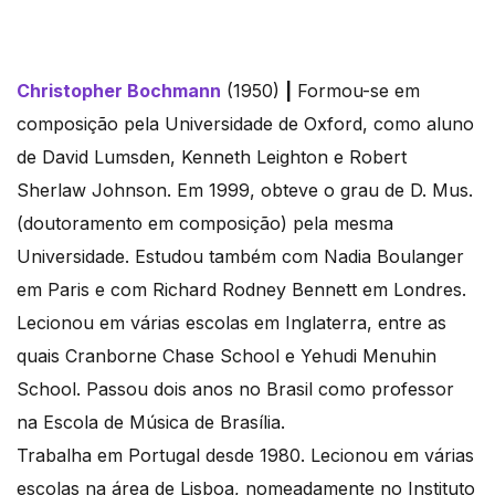
Christopher Bochmann
(1950)
|
Formou-se em
composição pela Universidade de Oxford, como aluno
de David Lumsden, Kenneth Leighton e Robert
Sherlaw Johnson. Em 1999, obteve o grau de D. Mus.
(doutoramento em composição) pela mesma
Universidade. Estudou também com Nadia Boulanger
em Paris e com Richard Rodney Bennett em Londres.
Lecionou em várias escolas em Inglaterra, entre as
quais Cranborne Chase School e Yehudi Menuhin
School. Passou dois anos no Brasil como professor
na Escola de Música de Brasília.
Trabalha em Portugal desde 1980. Lecionou em várias
escolas na área de Lisboa, nomeadamente no Instituto