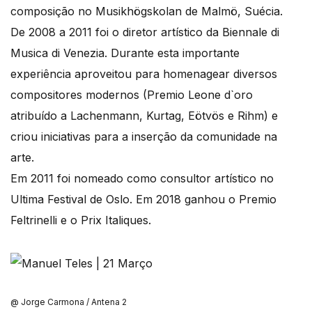
composição no Musikhögskolan de Malmö, Suécia.
De 2008 a 2011 foi o diretor artístico da Biennale di
Musica di Venezia. Durante esta importante
experiência aproveitou para homenagear diversos
compositores modernos (Premio Leone d`oro
atribuído a Lachenmann, Kurtag, Eötvös e Rihm) e
criou iniciativas para a inserção da comunidade na
arte.
Em 2011 foi nomeado como consultor artístico no
Ultima Festival de Oslo. Em 2018 ganhou o Premio
Feltrinelli e o Prix Italiques.
@ Jorge Carmona / Antena 2