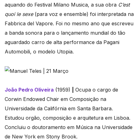
aquando do Festival Milano Musica, a sua obra
C’est
quoi le sexe
(para voz e ensemble) foi interpretada na
Fabbrica del Vapore. Foi no mesmo ano que escreveu
a banda sonora para o lançamento mundial do tão
aguardado carro de alta performance da Pagani
Automobili, o modelo Utopia.
João Pedro Oliveira
(1959)
|
Ocupa o cargo de
Corwin Endowed Chair em Composição na
Universidade da Califórnia em Santa Barbara.
Estudou orgão, composição e arquitetura em Lisboa.
Concluiu o doutoramento em Música na Universidade
de New York em Stony Brook.