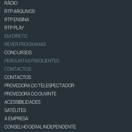
RÁDIO
RTP ARQUIVOS
RTP ENSINA
RTP PLAY
EM DIRETO
REVER PROGRAMAS
CONCURSOS
PERGUNTAS FREQUENTES
CONTACTOS
CONTACTOS
PROVEDORA DO TELESPECTADOR
PROVEDORA DO OUVINTE
ACESSIBILIDADES
SATÉLITES
A EMPRESA
CONSELHO GERAL INDEPENDENTE