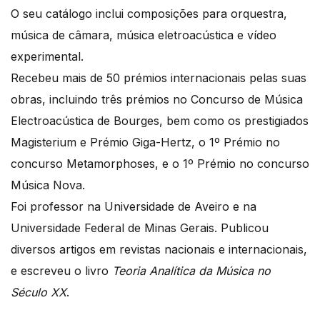
O seu catálogo inclui composições para orquestra,
música de câmara, música eletroacústica e vídeo
experimental.
Recebeu mais de 50 prémios internacionais pelas suas
obras, incluindo três prémios no Concurso de Música
Electroacústica de Bourges, bem como os prestigiados
Magisterium e Prémio Giga-Hertz, o 1º Prémio no
concurso Metamorphoses, e o 1º Prémio no concurso
Música Nova.
Foi professor na Universidade de Aveiro e na
Universidade Federal de Minas Gerais. Publicou
diversos artigos em revistas nacionais e internacionais,
e escreveu o livro
Teoria Analítica da Música no
Século XX
.