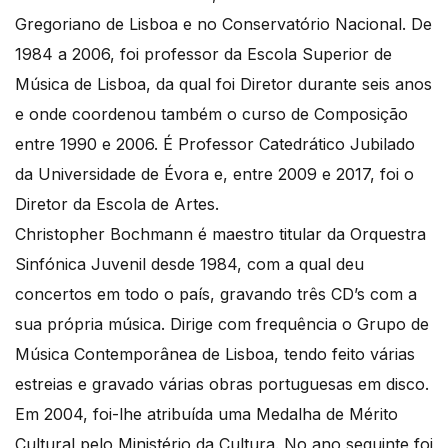
Gregoriano de Lisboa e no Conservatório Nacional. De
1984 a 2006, foi professor da Escola Superior de
Música de Lisboa, da qual foi Diretor durante seis anos
e onde coordenou também o curso de Composição
entre 1990 e 2006. É Professor Catedrático Jubilado
da Universidade de Évora e, entre 2009 e 2017, foi o
Diretor da Escola de Artes.
Christopher Bochmann é maestro titular da Orquestra
Sinfónica Juvenil desde 1984, com a qual deu
concertos em todo o país, gravando três CD’s com a
sua própria música. Dirige com frequência o Grupo de
Música Contemporânea de Lisboa, tendo feito várias
estreias e gravado várias obras portuguesas em disco.
Em 2004, foi-lhe atribuída uma Medalha de Mérito
Cultural pelo Ministério da Cultura. No ano seguinte foi