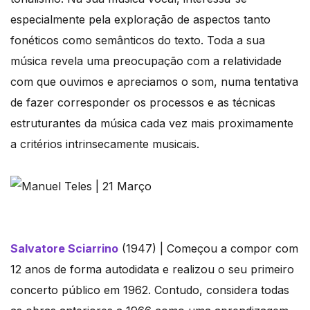
especialmente pela exploração de aspectos tanto
fonéticos como semânticos do texto. Toda a sua
música revela uma preocupação com a relatividade
com que ouvimos e apreciamos o som, numa tentativa
de fazer corresponder os processos e as técnicas
estruturantes da música cada vez mais proximamente
a critérios intrinsecamente musicais.
Salvatore Sciarrino
(1947) | Começou a compor com
12 anos de forma autodidata e realizou o seu primeiro
concerto público em 1962. Contudo, considera todas