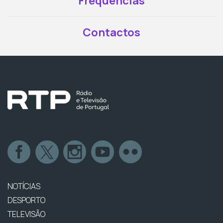
Frequências
Contactos
NOTÍCIAS
DESPORTO
TELEVISÃO