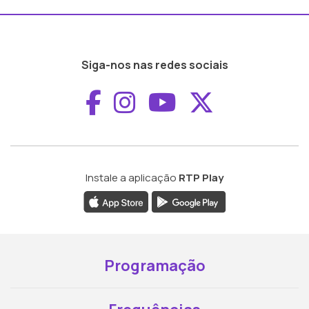
Siga-nos nas redes sociais
Aceder ao Faceboo
Aceder ao Inst
Aceder ao 
Aceder a
Instale a aplicação
RTP Play
Programação