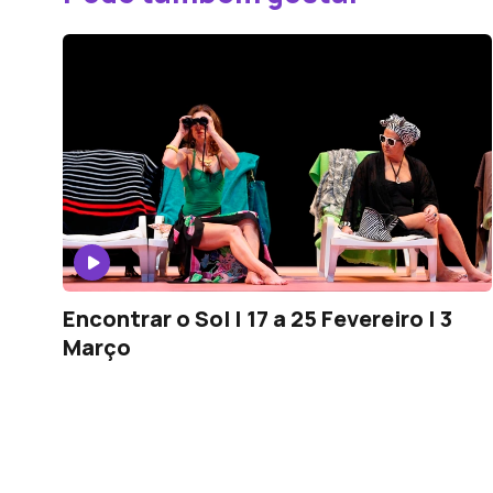
Encontrar o Sol | 17 a 25 Fevereiro | 3
Março