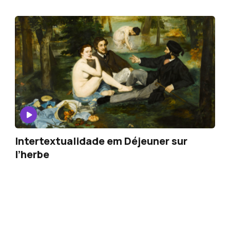
Intertextualidade em Déjeuner sur
l’herbe