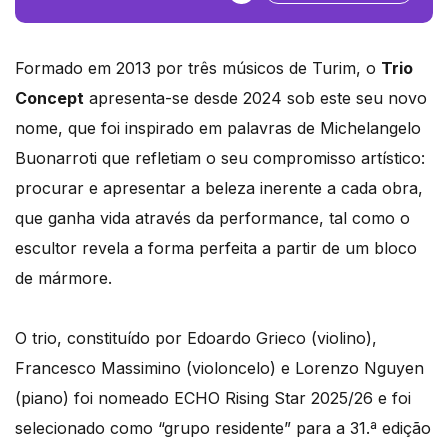
Formado em 2013 por três músicos de Turim, o
Trio
Concept
apresenta-se desde 2024 sob este seu novo
nome, que foi inspirado em palavras de Michelangelo
Buonarroti que refletiam o seu compromisso artístico:
procurar e apresentar a beleza inerente a cada obra,
que ganha vida através da performance, tal como o
escultor revela a forma perfeita a partir de um bloco
de mármore.
O trio, constituído por Edoardo Grieco (violino),
Francesco Massimino (violoncelo) e Lorenzo Nguyen
(piano) foi nomeado ECHO Rising Star 2025/26 e foi
selecionado como “grupo residente” para a 31.ª edição