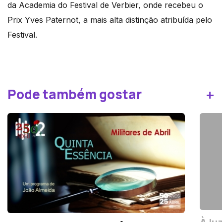
da Academia do Festival de Verbier, onde recebeu o
Prix Yves Paternot, a mais alta distinção atribuída pelo
Festival.
+
Pode também gostar