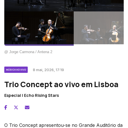
@ Jorge Carmona / Antena 2
8 mai, 2026, 17:19
MÚSICA AO VIVO
Trio Concept ao vivo em Lisboa
Especial | Echo Rising Stars
O Trio Concept apresentou-se no Grande Auditório da