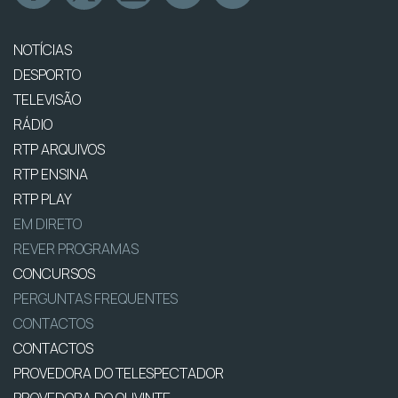
NOTÍCIAS
DESPORTO
TELEVISÃO
RÁDIO
RTP ARQUIVOS
RTP ENSINA
RTP PLAY
EM DIRETO
REVER PROGRAMAS
CONCURSOS
PERGUNTAS FREQUENTES
CONTACTOS
CONTACTOS
PROVEDORA DO TELESPECTADOR