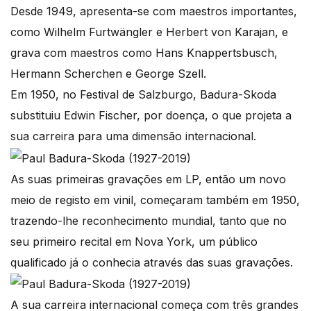
Desde 1949, apresenta-se com maestros importantes,
como Wilhelm Furtwängler e Herbert von Karajan, e
grava com maestros como Hans Knappertsbusch,
Hermann Scherchen e George Szell.
Em 1950, no Festival de Salzburgo, Badura-Skoda
substituiu Edwin Fischer, por doença, o que projeta a
sua carreira para uma dimensão internacional.
As suas primeiras gravações em LP, então um novo
meio de registo em vinil, começaram também em 1950,
trazendo-lhe reconhecimento mundial, tanto que no
seu primeiro recital em Nova York, um público
qualificado já o conhecia através das suas gravações.
A sua carreira internacional começa com três grandes