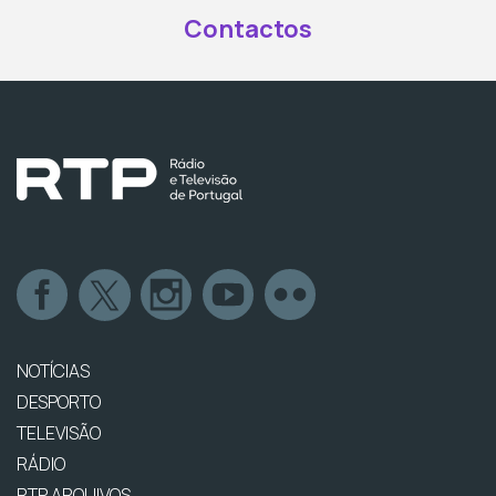
Contactos
NOTÍCIAS
DESPORTO
TELEVISÃO
RÁDIO
RTP ARQUIVOS