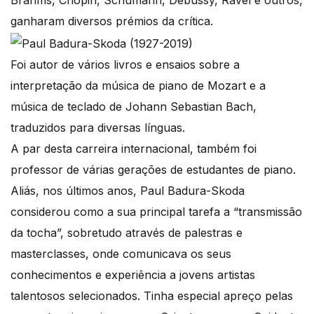
Brahms, Chopin, Schumann, Debussy, Ravel e outros,
ganharam diversos prémios da crítica.
Foi autor de vários livros e ensaios sobre a
interpretação da música de piano de Mozart e a
música de teclado de Johann Sebastian Bach,
traduzidos para diversas línguas.
A par desta carreira internacional, também foi
professor de várias gerações de estudantes de piano.
Aliás, nos últimos anos, Paul Badura-Skoda
considerou como a sua principal tarefa a “transmissão
da tocha”, sobretudo através de palestras e
masterclasses, onde comunicava os seus
conhecimentos e experiência a jovens artistas
talentosos selecionados. Tinha especial apreço pelas