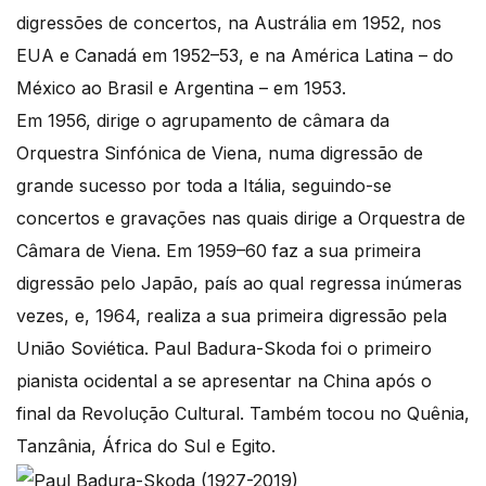
digressões de concertos, na Austrália em 1952, nos
EUA e Canadá em 1952–53, e na América Latina – do
México ao Brasil e Argentina – em 1953.
Em 1956, dirige o agrupamento de câmara da
Orquestra Sinfónica de Viena, numa digressão de
grande sucesso por toda a Itália, seguindo-se
concertos e gravações nas quais dirige a Orquestra de
Câmara de Viena. Em 1959–60 faz a sua primeira
digressão pelo Japão, país ao qual regressa inúmeras
vezes, e, 1964, realiza a sua primeira digressão pela
União Soviética. Paul Badura-Skoda foi o primeiro
pianista ocidental a se apresentar na China após o
final da Revolução Cultural. Também tocou no Quênia,
Tanzânia, África do Sul e Egito.