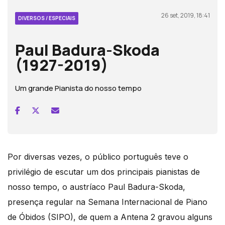
26 set, 2019, 18:41
DIVERSOS / ESPECIAIS
Paul Badura-Skoda
(1927-2019)
Um grande Pianista do nosso tempo
Por diversas vezes, o público português teve o
privilégio de escutar um dos principais pianistas de
nosso tempo, o austríaco Paul Badura-Skoda,
presença regular na Semana Internacional de Piano
de Óbidos (SIPO), de quem a Antena 2 gravou alguns