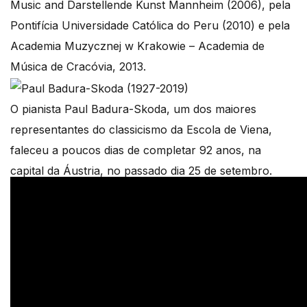
Music and Darstellende Kunst Mannheim (2006), pela
Pontifícia Universidade Católica do Peru (2010) e pela
Academia Muzycznej w Krakowie – Academia de
Música de Cracóvia, 2013.
O pianista Paul Badura-Skoda, um dos maiores
representantes do classicismo da Escola de Viena,
faleceu a poucos dias de completar 92 anos, na
capital da Áustria, no passado dia 25 de setembro.