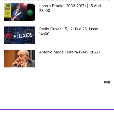
Lonnie Brooks (1933-2017) | 15 Abril
23h00
Rádio Fluxos | 5, 12, 19 e 26 Junho
14h00
António Mega Ferreira (1949-2022)
PUB