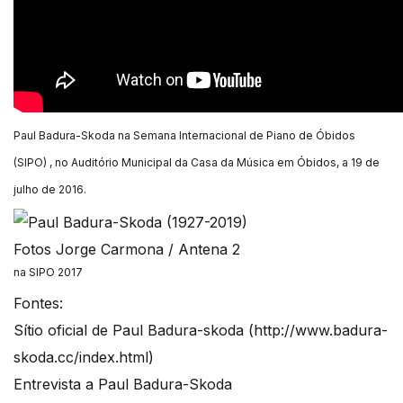
Paul Badura-Skoda na Semana Internacional de Piano de Óbidos
(SIPO) , no Auditório Municipal da Casa da Música em Óbidos, a 19 de
julho de 2016.
Fotos Jorge Carmona / Antena 2
na SIPO 2017
Fontes:
Sítio oficial de Paul Badura-skoda (http://www.badura-
skoda.cc/index.html)
Entrevista a Paul Badura-Skoda