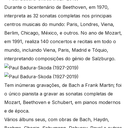
Durante o bicentenário de Beethoven, em 1970,
interpreta as 32 sonatas completas nos principais
centros musicais do mundo: Paris, Londres, Viena,
Berlim, Chicago, México, e outros. No ano de Mozart,
em 1991, realiza 140 concertos e recitais em todo o
mundo, incluindo Viena, Paris, Madrid e Tóquio,
interpretando composições do génio de Salzburgo.
Tem inúmeras gravações, de Bach a Frank Martin; foi
o único pianista a gravar as sonatas completas de
Mozart, Beethoven e Schubert, em pianos modernos
e de época.
Vários álbuns seus, com obras de Bach, Haydn,