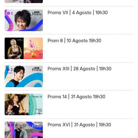
Proms VII | 4 Agosto | 19h30
Prom 8 | 10 Agosto 19h30
Proms XIII | 28 Agosto | 19h30
Proms 14 | 31 Agosto 19h30
Proms XVI | 31 Agosto | 19h30