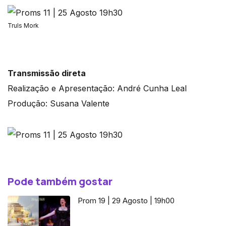
Truls Mork
Transmissão direta
Realização e Apresentação: André Cunha Leal
Produção: Susana Valente
Pode também gostar
Prom 19 | 29 Agosto | 19h00