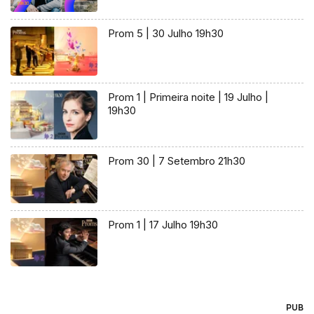
Prom 5 | 30 Julho 19h30
Prom 1 | Primeira noite | 19 Julho |
19h30
Prom 30 | 7 Setembro 21h30
Prom 1 | 17 Julho 19h30
PUB