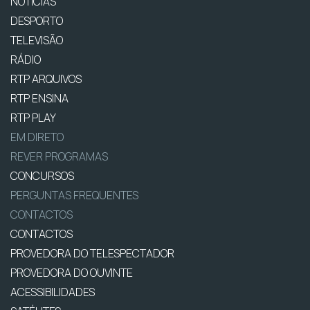
NOTÍCIAS
DESPORTO
TELEVISÃO
RÁDIO
RTP ARQUIVOS
RTP ENSINA
RTP PLAY
EM DIRETO
REVER PROGRAMAS
CONCURSOS
PERGUNTAS FREQUENTES
CONTACTOS
CONTACTOS
PROVEDORA DO TELESPECTADOR
PROVEDORA DO OUVINTE
ACESSIBILIDADES