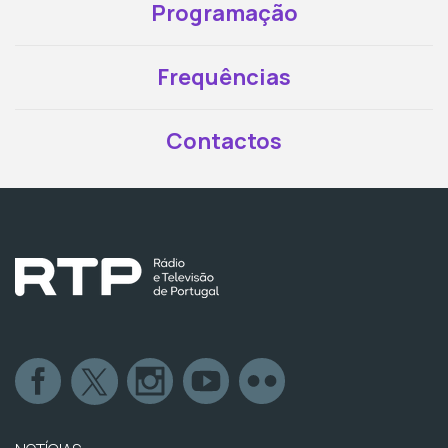
Programação
Frequências
Contactos