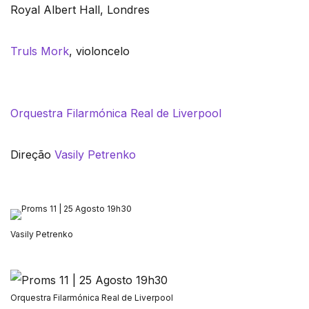
Royal Albert Hall, Londres
Truls Mork
, violoncelo
Orquestra Filarmónica Real de Liverpool
Direção
Vasily Petrenko
Vasily Petrenko
Orquestra Filarmónica Real de Liverpool