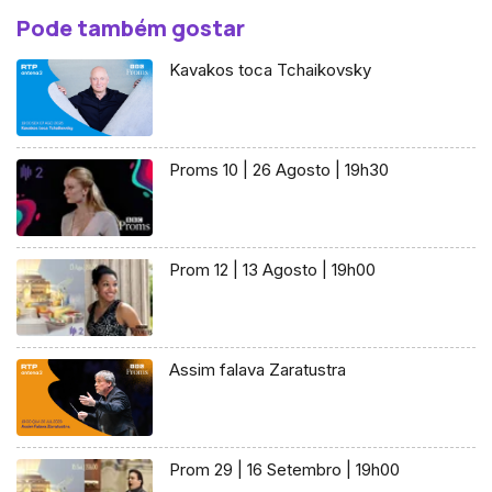
Pode também gostar
Kavakos toca Tchaikovsky
Proms 10 | 26 Agosto | 19h30
Prom 12 | 13 Agosto | 19h00
Assim falava Zaratustra
Prom 29 | 16 Setembro | 19h00