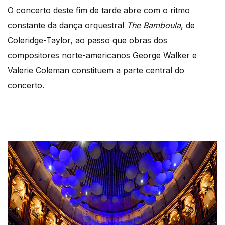
O concerto deste fim de tarde abre com o ritmo
constante da dança orquestral
The Bamboula
, de
Coleridge-Taylor, ao passo que obras dos
compositores norte-americanos George Walker e
Valerie Coleman constituem a parte central do
concerto.