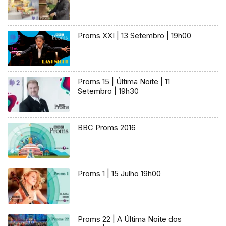
Proms XXI | 13 Setembro | 19h00
Proms 15 | Última Noite | 11
Setembro | 19h30
BBC Proms 2016
Proms 1 | 15 Julho 19h00
Proms 22 | A Última Noite dos