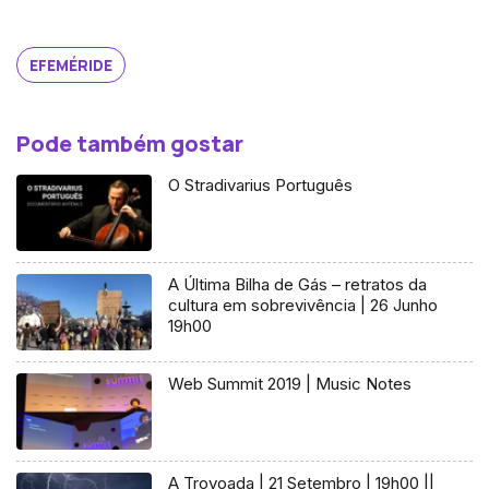
EFEMÉRIDE
Pode também gostar
O Stradivarius Português
A Última Bilha de Gás – retratos da
cultura em sobrevivência | 26 Junho
19h00
Web Summit 2019 | Music Notes
A Trovoada | 21 Setembro | 19h00 ||