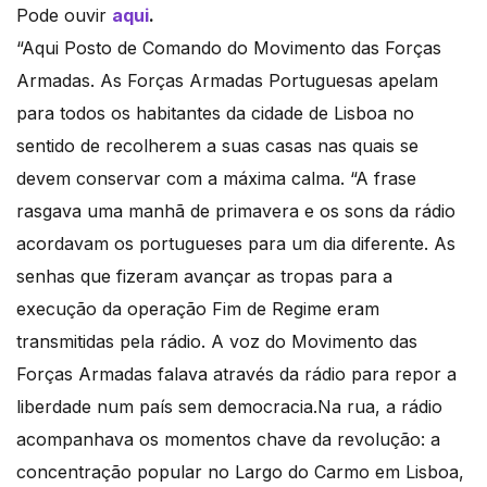
Pode ouvir
aqui
.
“Aqui Posto de Comando do Movimento das Forças
Armadas. As Forças Armadas Portuguesas apelam
para todos os habitantes da cidade de Lisboa no
sentido de recolherem a suas casas nas quais se
devem conservar com a máxima calma. “A frase
rasgava uma manhã de primavera e os sons da rádio
acordavam os portugueses para um dia diferente. As
senhas que fizeram avançar as tropas para a
execução da operação Fim de Regime eram
transmitidas pela rádio. A voz do Movimento das
Forças Armadas falava através da rádio para repor a
liberdade num país sem democracia.Na rua, a rádio
acompanhava os momentos chave da revolução: a
concentração popular no Largo do Carmo em Lisboa,