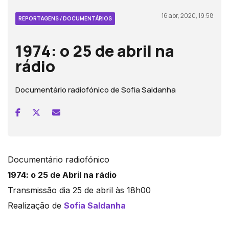
16 abr, 2020, 19:58
REPORTAGENS / DOCUMENTÁRIOS
1974: o 25 de abril na
rádio
Documentário radiofónico de Sofia Saldanha
Documentário radiofónico
1974: o 25 de Abril na rádio
Transmissão dia 25 de abril às 18h00
Realização de
Sofia Saldanha