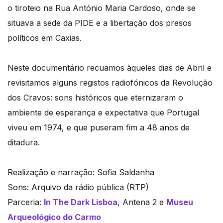
o tiroteio na Rua António Maria Cardoso, onde se
situava a sede da PIDE e a libertação dos presos
políticos em Caxias.
Neste documentário recuamos àqueles dias de Abril e
revisitamos alguns registos radiofónicos da Revolução
dos Cravos: sons históricos que eternizaram o
ambiente de esperança e expectativa que Portugal
viveu em 1974, e que puseram fim a 48 anos de
ditadura.
Realização e narração: Sofia Saldanha
Sons: Arquivo da rádio pública (RTP)
Parceria:
In The Dark Lisboa
, Antena 2 e
Museu
Arqueológico do Carmo