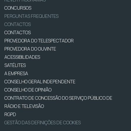
CONCURSOS
PERGUNTAS FREQUENTES
CONTACTOS
CONTACTOS
PROVEDORA DO TELESPECTADOR
PROVEDORA DO OUVINTE
ACESSIBILIDADES
SATÉLITES
A EMPRESA
CONSELHO GERAL INDEPENDENTE
CONSELHO DE OPINIÃO
CONTRATO DE CONCESSÃO DO SERVIÇO PÚBLICO DE
RÁDIO E TELEVISÃO
RGPD
GESTÃO DAS DEFINIÇÕES DE COOKIES