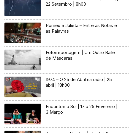
22 Setembro | 8h00
Romeu e Julieta – Entre as Notas e
as Palavras
Fotorreportagem | Um Outro Baile
de Máscaras
1974 – O 25 de Abril na rádio | 25
abril | 18h00
Encontrar o Sol | 17 a 25 Fevereiro |
3 Março