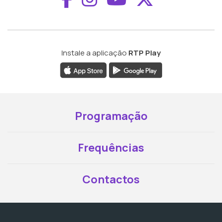
Instale a aplicação
RTP Play
Programação
Frequências
Contactos