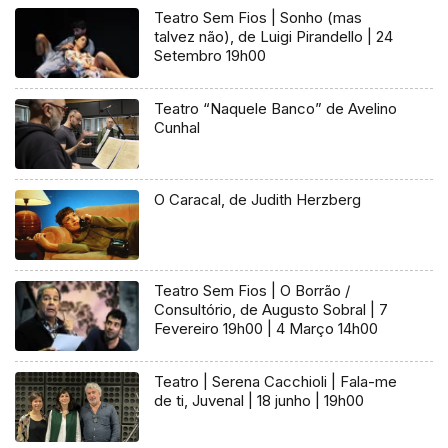
Teatro Sem Fios | Sonho (mas
talvez não), de Luigi Pirandello | 24
Setembro 19h00
Teatro “Naquele Banco” de Avelino
Cunhal
O Caracal, de Judith Herzberg
Teatro Sem Fios | O Borrão /
Consultório, de Augusto Sobral | 7
Fevereiro 19h00 | 4 Março 14h00
Teatro | Serena Cacchioli | Fala-me
de ti, Juvenal | 18 junho | 19h00