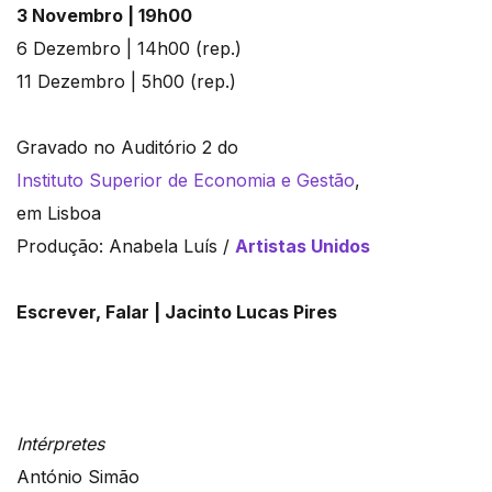
3 Novembro | 19h00
6 Dezembro | 14h00 (rep.)
11 Dezembro | 5h00 (rep.)
Gravado no Auditório 2 do
Instituto Superior de Economia e Gestão
,
em Lisboa
Produção: Anabela Luís /
Artistas Unidos
Escrever, Falar | Jacinto Lucas Pires
Intérpretes
António Simão