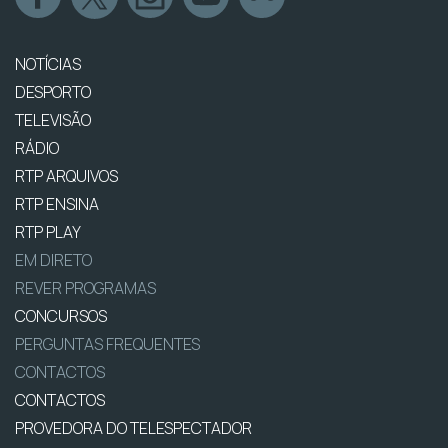
NOTÍCIAS
DESPORTO
TELEVISÃO
RÁDIO
RTP ARQUIVOS
RTP ENSINA
RTP PLAY
EM DIRETO
REVER PROGRAMAS
CONCURSOS
PERGUNTAS FREQUENTES
CONTACTOS
CONTACTOS
PROVEDORA DO TELESPECTADOR