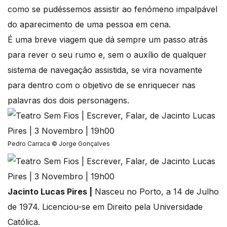
como se pudéssemos assistir ao fenómeno impalpável
do aparecimento de uma pessoa em cena.
É uma breve viagem que dá sempre um passo atrás
para rever o seu rumo e, sem o auxílio de qualquer
sistema de navegação assistida, se vira novamente
para dentro com o objetivo de se enriquecer nas
palavras dos dois personagens.
Pedro Carraca © Jorge Gonçalves
Jacinto Lucas Pires |
Nasceu no Porto, a 14 de Julho
de 1974. Licenciou-se em Direito pela Universidade
Católica.