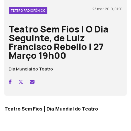
25 mar, 2019, 01:01
TEATRO RADIOFÓNICO
Teatro Sem Fios | O Dia
Seguinte, de Luiz
Francisco Rebello | 27
Março 19h00
Dia Mundial do Teatro
Teatro Sem Fios | Dia Mundial do Teatro