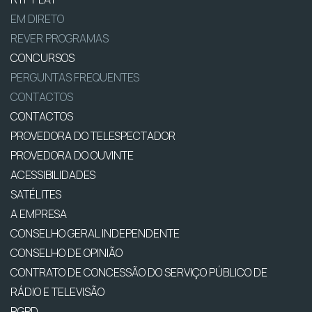
EM DIRETO
REVER PROGRAMAS
CONCURSOS
PERGUNTAS FREQUENTES
CONTACTOS
CONTACTOS
PROVEDORA DO TELESPECTADOR
PROVEDORA DO OUVINTE
ACESSIBILIDADES
SATÉLITES
A EMPRESA
CONSELHO GERAL INDEPENDENTE
CONSELHO DE OPINIÃO
CONTRATO DE CONCESSÃO DO SERVIÇO PÚBLICO DE
RÁDIO E TELEVISÃO
RGPD