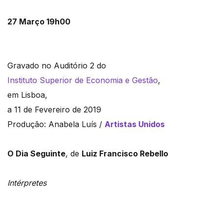
27 Março 19h00
Gravado no Auditório 2 do
Instituto Superior de Economia e Gestão
,
em Lisboa,
a 11 de Fevereiro de 2019
Produção: Anabela Luís /
Artistas Unidos
O Dia Seguinte
, de
Luiz Francisco Rebello
Intérpretes