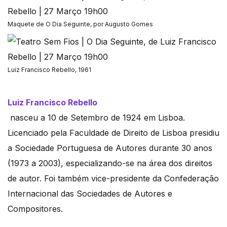
Maquete de O Dia Seguinte, por Augusto Gomes
Luiz Francisco Rebello, 1961
Luiz Francisco Rebello
nasceu a 10 de Setembro de 1924 em Lisboa.
Licenciado pela Faculdade de Direito de Lisboa presidiu
a Sociedade Portuguesa de Autores durante 30 anos
(1973 a 2003), especializando-se na área dos direitos
de autor. Foi também vice-presidente da Confederação
Internacional das Sociedades de Autores e
Compositores.