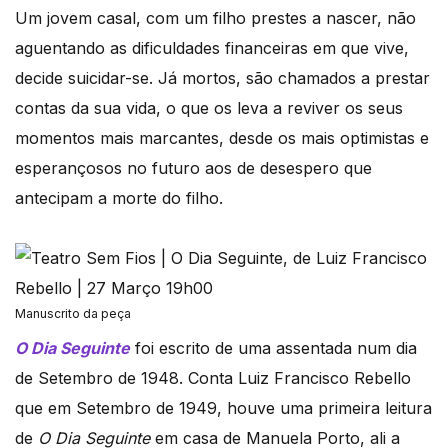
Um jovem casal, com um filho prestes a nascer, não
aguentando as dificuldades financeiras em que vive,
decide suicidar-se. Já mortos, são chamados a prestar
contas da sua vida, o que os leva a reviver os seus
momentos mais marcantes, desde os mais optimistas e
esperançosos no futuro aos de desespero que
antecipam a morte do filho.
Manuscrito da peça
O Dia Seguinte
foi escrito de uma assentada num dia
de Setembro de 1948. Conta Luiz Francisco Rebello
que em Setembro de 1949, houve uma primeira leitura
de
O Dia Seguinte
em casa de Manuela Porto, ali a