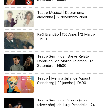
Teatro Musical | Dobrar uma
andorinha | 12 Novembro 21h00
Raúl Brandão | 150 Anos | 12 Março
15h00
Teatro Sem Fios | Breve Relato
Dominical, de Matías Feldman | 17
Setembro | 14h00
Teatro | Menina Júlia, de August
Strindberg | 23 janeiro | 19h00
Teatro Sem Fios | Sonho (mas
talvez não), de Luigi Pirandello | 24