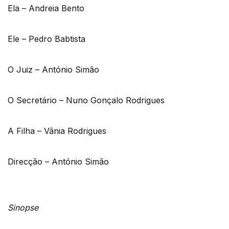
Ela – Andreia Bento
Ele – Pedro Babtista
O Juiz – António Simão
O Secretário – Nuno Gonçalo Rodrigues
A Filha – Vânia Rodrigues
Direcção – António Simão
Sinopse