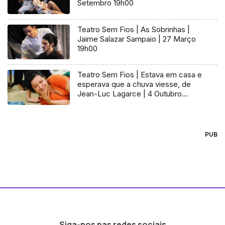
Setembro 19h00
Teatro Sem Fios | As Sobrinhas |
Jaime Salazar Sampaio | 27 Março
19h00
Teatro Sem Fios | Estava em casa e
esperava que a chuva viesse, de
Jean-Luc Lagarce | 4 Outubro
21h00
PUB
Siga-nos nas redes sociais