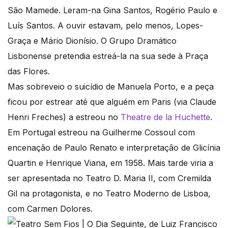
São Mamede. Leram-na Gina Santos, Rogério Paulo e
Luís Santos. A ouvir estavam, pelo menos, Lopes-
Graça e Mário Dionísio. O Grupo Dramático
Lisbonense pretendia estreá-la na sua sede à Praça
das Flores.
Mas sobreveio o suicídio de Manuela Porto, e a peça
ficou por estrear até que alguém em Paris (via Claude
Henri Freches) a estreou no
Theatre de la Huchette
.
Em Portugal estreou na Guilherme Cossoul com
encenação de Paulo Renato e interpretação de Glicínia
Quartin e Henrique Viana, em 1958. Mais tarde viria a
ser apresentada no Teatro D. Maria II, com Cremilda
Gil na protagonista, e no Teatro Moderno de Lisboa,
com Carmen Dolores.