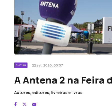
22 set, 2020, 00:07
CULTURA
A Antena 2 na Feira 
Autores, editores, livreiros e livros