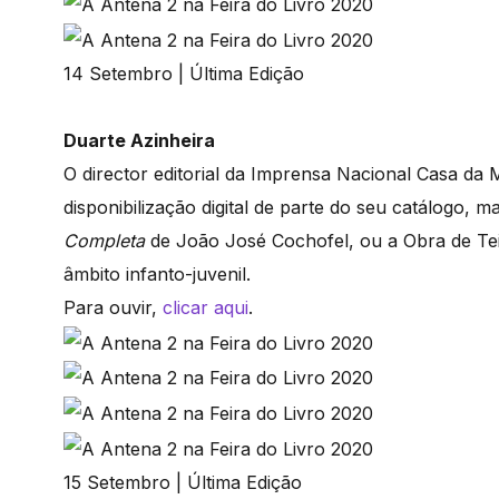
14 Setembro | Última Edição
Duarte Azinheira
O director editorial da Imprensa Nacional Casa da
disponibilização digital de parte do seu catálogo
Completa
de João José Cochofel, ou a Obra de Teix
âmbito infanto-juvenil.
Para ouvir,
clicar aqui
.
15 Setembro | Última Edição