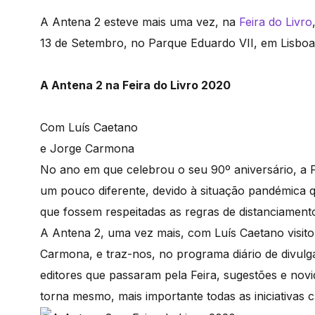
A Antena 2 esteve mais uma vez, na
Feira do Livro
13 de Setembro, no Parque Eduardo VII, em Lisboa
A Antena 2 na Feira do Livro 2020
Com Luís Caetano
e Jorge Carmona
No ano em que celebrou o seu 90º aniversário, a 
um pouco diferente, devido à situação pandémica 
que fossem respeitadas as regras de distanciamento
A Antena 2, uma vez mais, com Luís Caetano visit
Carmona, e traz-nos, no programa diário de divulga
editores que passaram pela Feira, sugestões e novi
torna mesmo, mais importante todas as iniciativas cu