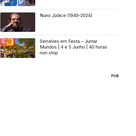
Nuno Júdice (1949-2024)
Serralves em Festa – Juntar
Mundos | 4 e 5 Junho | 40 horas
non stop
PUB