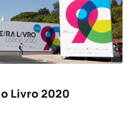
do Livro 2020