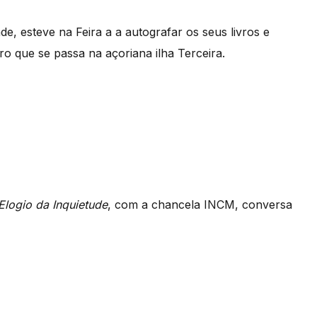
, esteve na Feira a a autografar os seus livros e
 que se passa na açoriana ilha Terceira.
logio da Inquietude
, com a chancela INCM, conversa