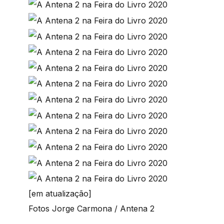
[em atualização]
Fotos Jorge Carmona / Antena 2