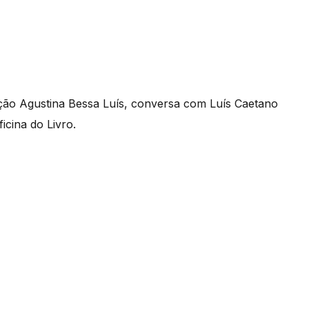
ação Agustina Bessa Luís, conversa com Luís Caetano
ficina do Livro.