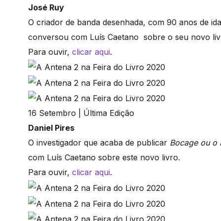
José Ruy
O criador de banda desenhada, com 90 anos de idade
conversou com Luís Caetano sobre o seu novo livro
Para ouvir,
clicar aqui
.
16 Setembro | Última Edição
Daniel Pires
O investigador que acaba de publicar
Bocage ou o E
com Luís Caetano sobre este novo livro.
Para ouvir,
clicar aqui
.