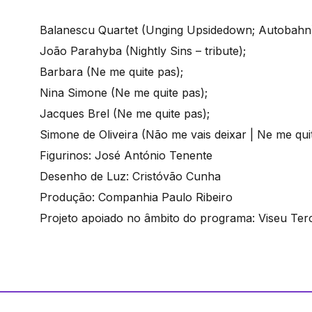
Balanescu Quartet (Unging Upsidedown; Autobahn
João Parahyba (Nightly Sins – tribute);
Barbara (Ne me quite pas);
Nina Simone (Ne me quite pas);
Jacques Brel (Ne me quite pas);
Simone de Oliveira (Não me vais deixar | Ne me qui
Figurinos: José António Tenente
Desenho de Luz: Cristóvão Cunha
Produção: Companhia Paulo Ribeiro
Projeto apoiado no âmbito do programa: Viseu Terc