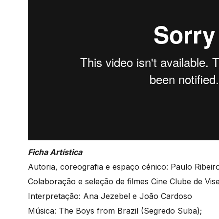
Ficha Artística
Autoria, coreografia e espaço cénico: Paulo Ribeir
Colaboração e seleção de filmes Cine Clube de Vis
Interpretação: Ana Jezebel e João Cardoso
Música: The Boys from Brazil (Segredo Suba);