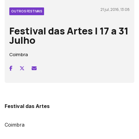
21 jul, 2016, 13:08
OUTROS FESTIVAIS
Festival das Artes | 17 a 31
Julho
Coimbra
Festival das Artes
Coimbra