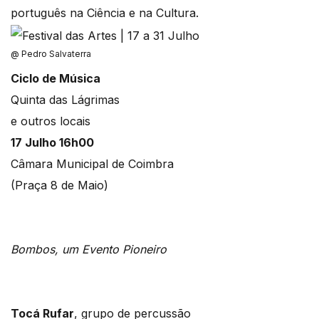
português na Ciência e na Cultura.
@ Pedro Salvaterra
Ciclo de Música
Quinta das Lágrimas
e outros locais
17 Julho 16h00
Câmara Municipal de Coimbra
(Praça 8 de Maio)
Bombos, um Evento Pioneiro
Tocá Rufar
, grupo de percussão