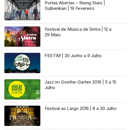
Portas Abertas – Rising Stars |
Gulbenkian | 19 Fevereiro
Festival de Música de Sintra | 12 a
29 Maio
FESTIM | 30 Junho a 9 Julho
Jazz im Goethe-Garten 2016 | 5 a 15
Julho
Festival ao Largo 2016 | 8 a 30 Julho