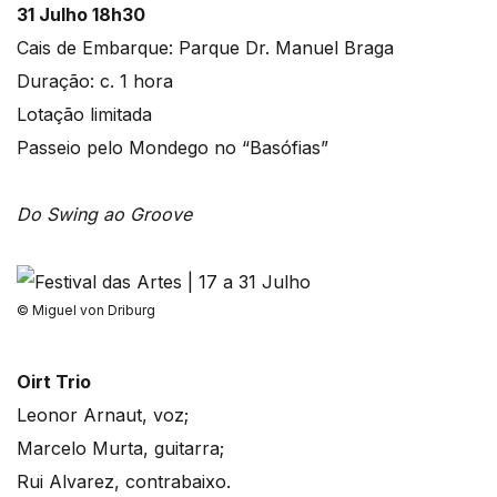
31 Julho 18h30
Cais de Embarque: Parque Dr. Manuel Braga
Duração: c. 1 hora
Lotação limitada
Passeio pelo Mondego no “Basófias”
Do Swing ao Groove
© Miguel von Driburg
Oirt Trio
Leonor Arnaut, voz;
Marcelo Murta, guitarra;
Rui Alvarez, contrabaixo.