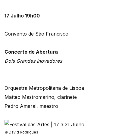
17 Julho 19h00
Convento de São Francisco
Concerto de Abertura
Dois Grandes Inovadores
Orquestra Metropolitana de Lisboa
Matteo Mastromarino, clarinete
Pedro Amaral, maestro
© David Rodrigues