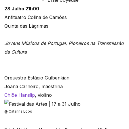
28 Julho 21h00
Anfiteatro Colina de Camões
Quinta das Lágrimas
Jovens Músicos de Portugal, Pioneiros na Transmissão
da Cultura
Orquestra Estágio Gulbenkian
Joana Carneiro, maestrina
Chlöe Hanslip
, violino
@ Catarina Lobo