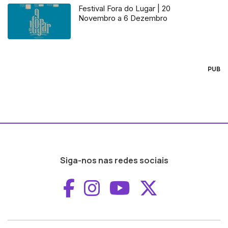
Festival Fora do Lugar | 20
Novembro a 6 Dezembro
PUB
Siga-nos nas redes sociais
Aceder ao Faceboo
Aceder ao Inst
Aceder ao 
Aceder a