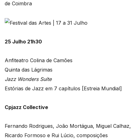
de Coimbra
25 Julho 21h30
Anfiteatro Colina de Camões
Quinta das Lágrimas
Jazz Wonders Suite
Estórias de Jazz em 7 capítulos [Estreia Mundial]
Cpjazz Collective
Fernando Rodrigues, João Mortágua, Miguel Calhaz,
Ricardo Formoso e Rui Lúcio, composições