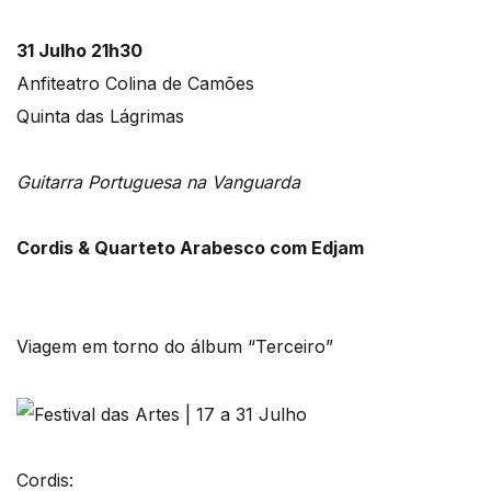
31 Julho 21h30
Anfiteatro Colina de Camões
Quinta das Lágrimas
Guitarra Portuguesa na Vanguarda
Cordis & Quarteto Arabesco com Edjam
Viagem em torno do álbum “Terceiro”
Cordis: