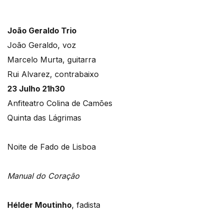
João Geraldo Trio
João Geraldo, voz
Marcelo Murta, guitarra
Rui Alvarez, contrabaixo
23 Julho 21h30
Anfiteatro Colina de Camões
Quinta das Lágrimas
Noite de Fado de Lisboa
Manual do Coração
Hélder Moutinho
, fadista