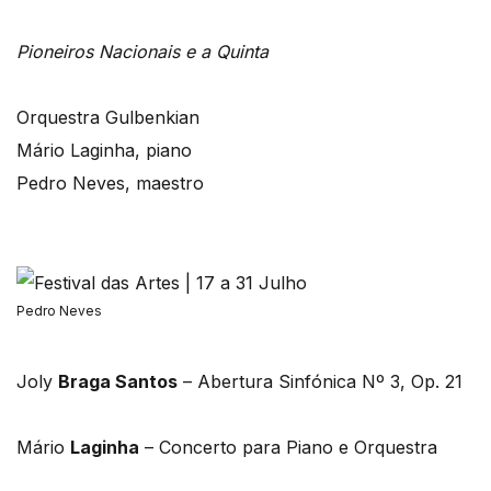
Pioneiros Nacionais e a Quinta
Orquestra Gulbenkian
Mário Laginha, piano
Pedro Neves, maestro
Pedro Neves
Joly
Braga Santos
– Abertura Sinfónica Nº 3, Op. 21
Mário
Laginha
– Concerto para Piano e Orquestra