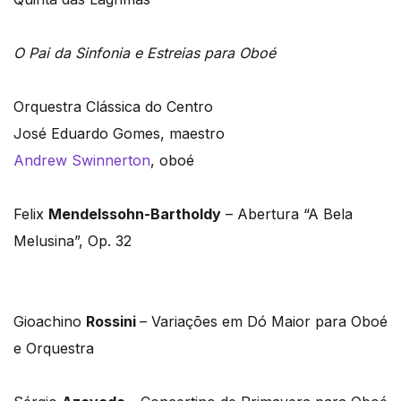
O Pai da Sinfonia e Estreias para Oboé
Orquestra Clássica do Centro
José Eduardo Gomes, maestro
Andrew Swinnerton
, oboé
Felix
Mendelssohn-Bartholdy
– Abertura “A Bela
Melusina”, Op. 32
Gioachino
Rossini
– Variações em Dó Maior para Oboé
e Orquestra