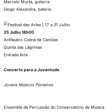
Marcelo Murta, guitarra
Diogo Alexandre, bateria
25 Julho 18h00
Anfiteatro Colina de Camões
Quinta das Lágrimas
Entrada livre
Concerto para a Juventude
Jovens Músicos Pioneiros
Ensemble de Percussão do Conservatório de Música