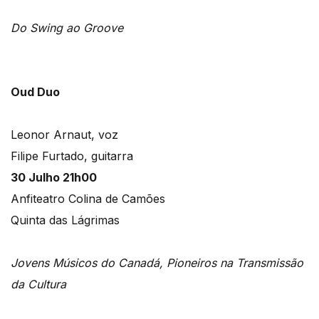
Do Swing ao Groove
Oud Duo
Leonor Arnaut, voz
Filipe Furtado, guitarra
30 Julho 21h00
Anfiteatro Colina de Camões
Quinta das Lágrimas
Jovens Músicos do Canadá, Pioneiros na Transmissão
da Cultura