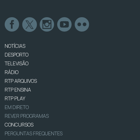
NOTÍCIAS
DESPORTO
TELEVISÃO
RÁDIO
RTP ARQUIVOS
RTP ENSINA
RTP PLAY
EM DIRETO
REVER PROGRAMAS
CONCURSOS
PERGUNTAS FREQUENTES