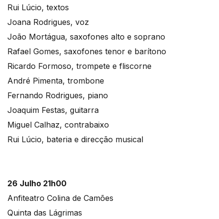
Rui Lúcio, textos
Joana Rodrigues, voz
João Mortágua, saxofones alto e soprano
Rafael Gomes, saxofones tenor e barítono
Ricardo Formoso, trompete e fliscorne
André Pimenta, trombone
Fernando Rodrigues, piano
Joaquim Festas, guitarra
Miguel Calhaz, contrabaixo
Rui Lúcio, bateria e direcção musical
26 Julho 21h00
Anfiteatro Colina de Camões
Quinta das Lágrimas