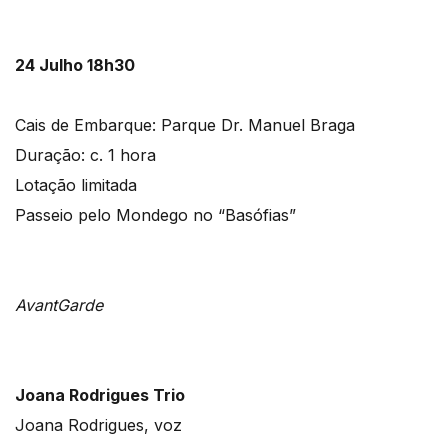
24 Julho 18h30
Cais de Embarque: Parque Dr. Manuel Braga
Duração: c. 1 hora
Lotação limitada
Passeio pelo Mondego no “Basófias”
AvantGarde
Joana Rodrigues Trio
Joana Rodrigues, voz