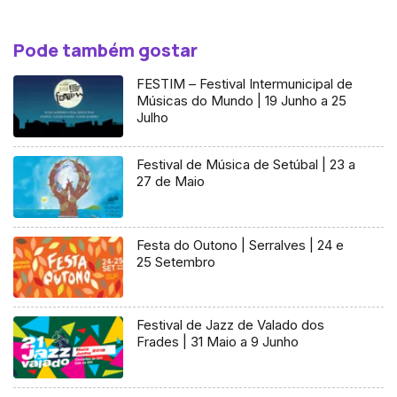
Pode também gostar
FESTIM – Festival Intermunicipal de
Músicas do Mundo | 19 Junho a 25
Julho
Festival de Música de Setúbal | 23 a
27 de Maio
Festa do Outono | Serralves | 24 e
25 Setembro
Festival de Jazz de Valado dos
Frades | 31 Maio a 9 Junho