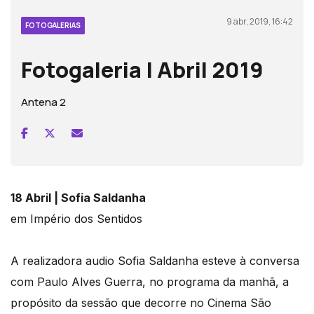
9 abr, 2019, 16:42
FOTOGALERIAS
Fotogaleria | Abril 2019
Antena 2
18 Abril | Sofia Saldanha
em Império dos Sentidos
A realizadora audio Sofia Saldanha esteve à conversa
com Paulo Alves Guerra, no programa da manhã, a
propósito da sessão que decorre no Cinema São