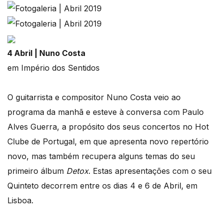
4 Abril | Nuno Costa
em Império dos Sentidos
O guitarrista e compositor Nuno Costa veio ao
programa da manhã e esteve à conversa com Paulo
Alves Guerra, a propósito dos seus concertos no Hot
Clube de Portugal, em que apresenta novo repertório
novo, mas também recupera alguns temas do seu
primeiro álbum
Detox
. Estas apresentações com o seu
Quinteto decorrem entre os dias 4 e 6 de Abril, em
Lisboa.