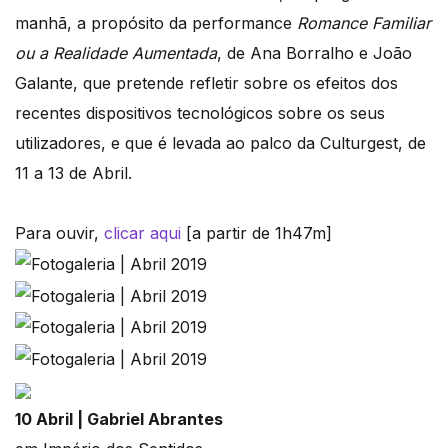
manhã, a propósito da performance
Romance Familiar
ou a Realidade Aumentada
, de Ana Borralho e João
Galante, que pretende refletir sobre os efeitos dos
recentes dispositivos tecnológicos sobre os seus
utilizadores, e que é levada ao palco da Culturgest, de
11 a 13 de Abril.
Para ouvir,
clicar aqui
[a partir de 1h47m]
10 Abril | Gabriel Abrantes