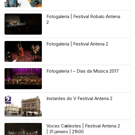
Fotogaleria | Festival Robalo Antena
2
Fotogaleria | Festival Antena 2
Fotogaleria I – Dias da Música 2017
Instantes do V Festival Antena 2
Voces Cælestes | Festival Antena 2
| 31 janeiro | 21h00