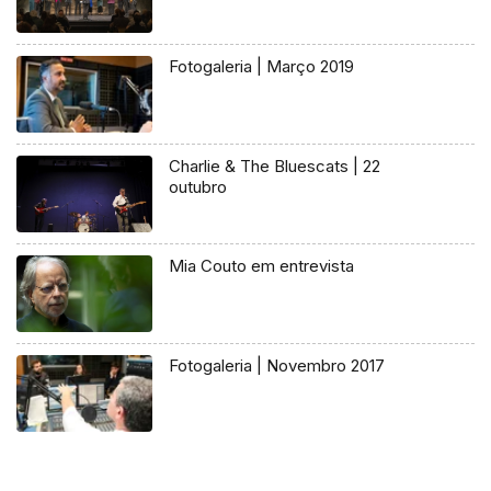
Fotogaleria | Março 2019
Charlie & The Bluescats | 22
outubro
Mia Couto em entrevista
Fotogaleria | Novembro 2017