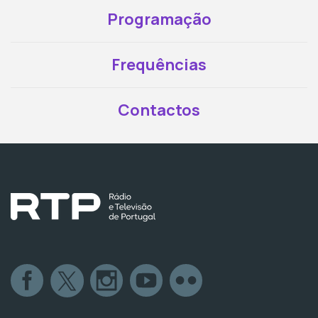
Programação
Frequências
Contactos