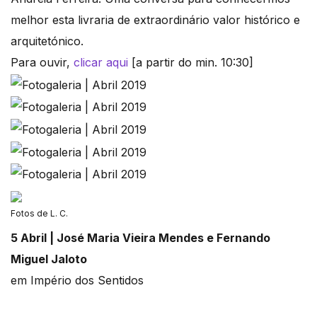
melhor esta livraria de extraordinário valor histórico e
arquitetónico.
Para ouvir,
clicar aqui
[a partir do min. 10:30]
Fotos de L. C.
5 Abril | José Maria Vieira Mendes e Fernando
Miguel Jaloto
em Império dos Sentidos