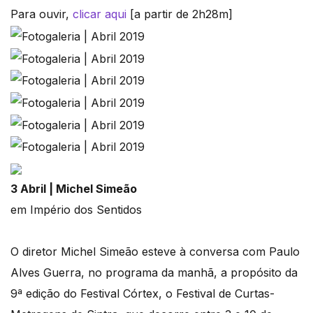
Para ouvir,
clicar aqui
[a partir de 2h28m]
3 Abril | Michel Simeão
em Império dos Sentidos
O diretor Michel Simeão esteve à conversa com Paulo
Alves Guerra, no programa da manhã, a propósito da
9ª edição do Festival Córtex, o Festival de Curtas-