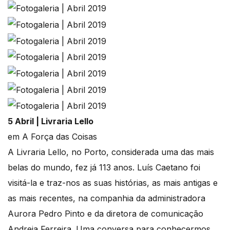
5 Abril | Livraria Lello
em A Força das Coisas
A Livraria Lello, no Porto, considerada uma das mais
belas do mundo, fez já 113 anos. Luís Caetano foi
visitá-la e traz-nos as suas histórias, as mais antigas e
as mais recentes, na companhia da administradora
Aurora Pedro Pinto e da diretora de comunicação
Andreia Ferreira. Uma conversa para conhecermos