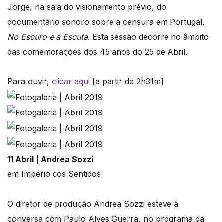
Jorge, na sala do visionamento prévio, do
documentário sonoro sobre a censura em Portugal,
No Escuro e à Escuta
. Esta sessão decorre no âmbito
das comemorações dos 45 anos do 25 de Abril.
Para ouvir,
clicar aqui
[a partir de 2h31m]
11 Abril | Andrea Sozzi
em Império dos Sentidos
O diretor de produção Andrea Sozzi esteve à
conversa com Paulo Alves Guerra, no programa da