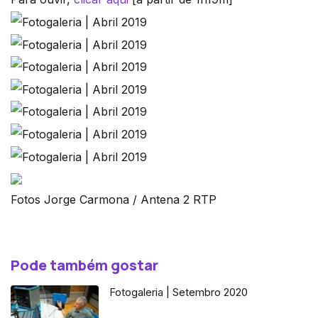
Fotos Jorge Carmona / Antena 2 RTP
Pode também gostar
Fotogaleria | Setembro 2020