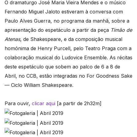
O dramaturgo José Maria Vieira Mendes e o músico
Fernando Miguel Jaloto estiveram à conversa com
Paulo Alves Guerra, no programa da manhã, sobre a
apresentação do espetáculo a partir da peça
Timão de
Atenas
, de Shakespeare, e da composição musical
homónima de Henry Purcell, pelo Teatro Praga com a
colaboração musical do Ludovice Ensemble. As récitas
deste espetáculo que sobem ao palco de 6 a 8 de
Abril, no CCB, estão integradas no For Goodness Sake
— Ciclo William Shakespeare.
Para ouvir,
clicar aqui
[a partir de 2h32m]