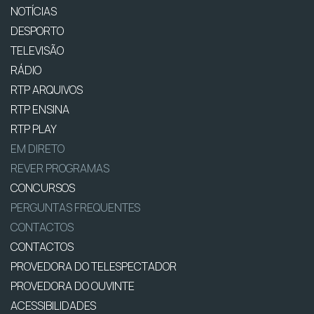
NOTÍCIAS
DESPORTO
TELEVISÃO
RÁDIO
RTP ARQUIVOS
RTP ENSINA
RTP PLAY
EM DIRETO
REVER PROGRAMAS
CONCURSOS
PERGUNTAS FREQUENTES
CONTACTOS
CONTACTOS
PROVEDORA DO TELESPECTADOR
PROVEDORA DO OUVINTE
ACESSIBILIDADES