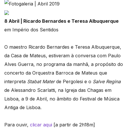
8 Abril | Ricardo Bernardes e Teresa Albuquerque
em Império dos Sentidos
O maestro Ricardo Bernardes e Teresa Albuquerque,
da Casa de Mateus, estiveram à conversa com Paulo
Alves Guerra, no programa da manhã, a propósito do
concerto da Orquestra Barroca de Mateus que
interpreta
Stabat Mater
de Pergolesi e o
Salve Regina
de Alessandro Scarlatti, na Igreja das Chagas em
Lisboa, a 9 de Abril, no âmbito do Festival de Música
Antiga de Lisboa.
Para ouvir,
clicar aqui
[a partir de 2h18m]