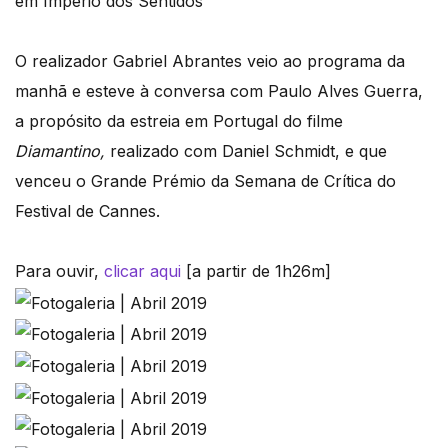
em Império dos Sentidos
O realizador Gabriel Abrantes veio ao programa da
manhã e esteve à conversa com Paulo Alves Guerra,
a propósito da estreia em Portugal do filme
Diamantino,
realizado com Daniel Schmidt, e que
venceu o Grande Prémio da Semana de Crítica do
Festival de Cannes.
Para ouvir,
clicar aqui
[a partir de 1h26m]