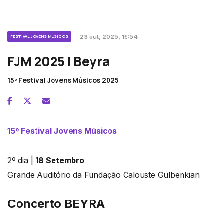
23 out, 2025, 16:54
FESTIVAL JOVENS MÚSICOS
FJM 2025 | Beyra
15º Festival Jovens Músicos 2025
15º Festival Jovens Músicos
2º dia |
18 Setembro
Grande Auditório da Fundação Calouste Gulbenkian
Concerto
BEYRA