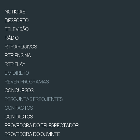
NOTÍCIAS
DESPORTO
TELEVISÃO
RÁDIO
RTP ARQUIVOS
RTP ENSINA
RTP PLAY
EM DIRETO
REVER PROGRAMAS
CONCURSOS
PERGUNTAS FREQUENTES
CONTACTOS
CONTACTOS
PROVEDORA DO TELESPECTADOR
PROVEDORA DO OUVINTE