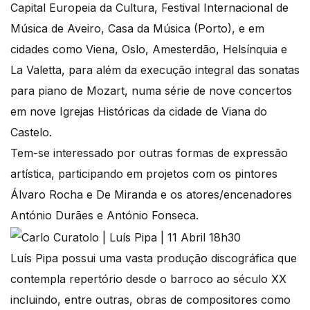
Capital Europeia da Cultura, Festival Internacional de
Música de Aveiro, Casa da Música (Porto), e em
cidades como Viena, Oslo, Amesterdão, Helsínquia e
La Valetta, para além da execução integral das sonatas
para piano de Mozart, numa série de nove concertos
em nove Igrejas Históricas da cidade de Viana do
Castelo.
Tem-se interessado por outras formas de expressão
artística, participando em projetos com os pintores
Álvaro Rocha e De Miranda e os atores/encenadores
António Durães e António Fonseca.
Luís Pipa possui uma vasta produção discográfica que
contempla repertório desde o barroco ao século XX
incluindo, entre outras, obras de compositores como