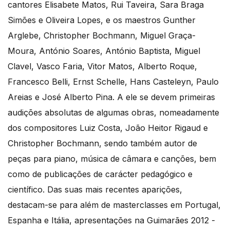
cantores Elisabete Matos, Rui Taveira, Sara Braga
Simões e Oliveira Lopes, e os maestros Gunther
Arglebe, Christopher Bochmann, Miguel Graça-
Moura, António Soares, António Baptista, Miguel
Clavel, Vasco Faria, Vitor Matos, Alberto Roque,
Francesco Belli, Ernst Schelle, Hans Casteleyn, Paulo
Areias e José Alberto Pina. A ele se devem primeiras
audições absolutas de algumas obras, nomeadamente
dos compositores Luiz Costa, João Heitor Rigaud e
Christopher Bochmann, sendo também autor de
peças para piano, música de câmara e canções, bem
como de publicações de carácter pedagógico e
científico. Das suas mais recentes aparições,
destacam-se para além de masterclasses em Portugal,
Espanha e Itália, apresentações na Guimarães 2012 -