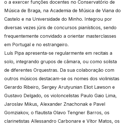
o a exercer funções docentes no Conservatório de
Música de Braga, na Academia de Música de Viana do
Castelo e na Universidade do Minho. Integrou por
diversas vezes júris de concursos pianísticos, sendo
frequentemente convidado a orientar masterclasses
em Portugal e no estrangeiro.
Luís Pipa apresenta-se regularmente em recitais a
solo, integrando grupos de câmara, ou como solista
de diferentes Orquestras. Da sua colaboração com
outros músicos destacam-se os nomes dos violinistas
Gerardo Ribeiro, Sergey Arutyunian Eliot Lawson e
Gustavo Delgado, os violoncelistas Paulo Gaio Lima,
Jaroslav Mikus, Alexander Znachonak e Pavel
Gomziakov, o flautista Olavo Tengner Barros, os
clarinetistas Allessandro Carbonare e Vítor Matos, os