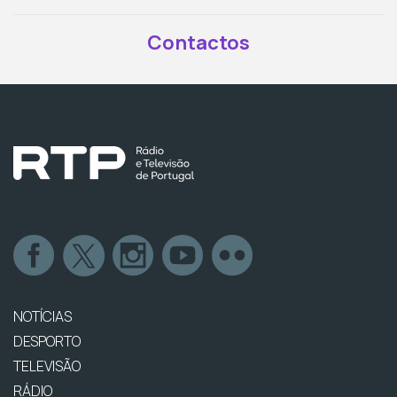
Contactos
NOTÍCIAS
DESPORTO
TELEVISÃO
RÁDIO