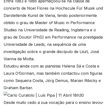
Entre 1983 e 1986 aperfeiçoou-se na classe de
concerto de Noel Flores na Hochscule Für Musik und
Darstellende Kunst de Viena, tendo posteriormente
obtido o grau de Master of Music in Performance
Studies na Universidade de Reading, Inglaterra e o
grau de Doutor (PhD) em Performance na prestigiada
Universidade de Leeds, na sequência de uma
investigação sobre o grande discípulo de Liszt, José
Vianna da Motta.
Estudou ainda com as pianistas Helena Sá e Costa e
Laura O’Gorman, mas também contactou com figuras
como Sequeira Costa, Jörg Demus, Marian Ribicky e
Graham Barber.
Desde muito cedo a sua vocação para o ensino levou-