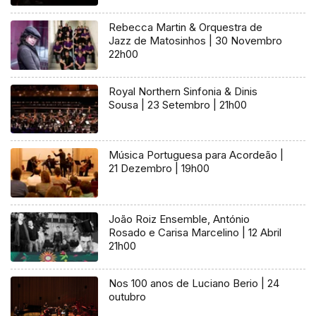
Rebecca Martin & Orquestra de
Jazz de Matosinhos | 30 Novembro
22h00
Royal Northern Sinfonia & Dinis
Sousa | 23 Setembro | 21h00
Música Portuguesa para Acordeão |
21 Dezembro | 19h00
João Roiz Ensemble, António
Rosado e Carisa Marcelino | 12 Abril
21h00
Nos 100 anos de Luciano Berio | 24
outubro