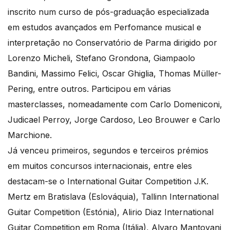
inscrito num curso de pós-graduação especializada
em estudos avançados em Perfomance musical e
interpretação no Conservatório de Parma dirigido por
Lorenzo Micheli, Stefano Grondona, Giampaolo
Bandini, Massimo Felici, Oscar Ghiglia, Thomas Müller-
Pering, entre outros. Participou em várias
masterclasses, nomeadamente com Carlo Domeniconi,
Judicael Perroy, Jorge Cardoso, Leo Brouwer e Carlo
Marchione.
Já venceu primeiros, segundos e terceiros prémios
em muitos concursos internacionais, entre eles
destacam-se o International Guitar Competition J.K.
Mertz em Bratislava (Eslováquia), Tallinn International
Guitar Competition (Estónia), Alirio Diaz International
Guitar Competition em Roma (Itália), Alvaro Mantovani