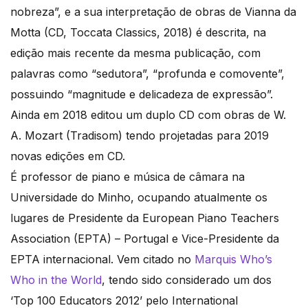
nobreza”, e a sua interpretação de obras de Vianna da
Motta (CD, Toccata Classics, 2018) é descrita, na
edição mais recente da mesma publicação, com
palavras como “sedutora”, “profunda e comovente”,
possuindo “magnitude e delicadeza de expressão”.
Ainda em 2018 editou um duplo CD com obras de W.
A. Mozart (Tradisom) tendo projetadas para 2019
novas edições em CD.
É professor de piano e música de câmara na
Universidade do Minho, ocupando atualmente os
lugares de Presidente da European Piano Teachers
Association (EPTA) – Portugal e Vice-Presidente da
EPTA internacional. Vem citado no
Marquis Who’s
Who in the World
, tendo sido considerado um dos
‘Top 100 Educators 2012’ pelo International