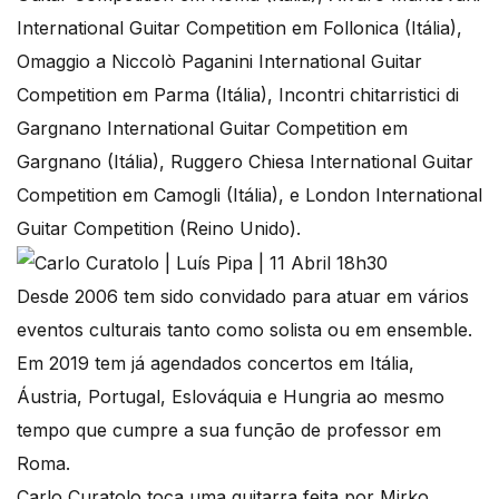
International Guitar Competition em Follonica (Itália),
Omaggio a Niccolò Paganini International Guitar
Competition em Parma (Itália), Incontri chitarristici di
Gargnano International Guitar Competition em
Gargnano (Itália), Ruggero Chiesa International Guitar
Competition em Camogli (Itália), e London International
Guitar Competition (Reino Unido).
Desde 2006 tem sido convidado para atuar em vários
eventos culturais tanto como solista ou em ensemble.
Em 2019 tem já agendados concertos em Itália,
Áustria, Portugal, Eslováquia e Hungria ao mesmo
tempo que cumpre a sua função de professor em
Roma.
Carlo Curatolo toca uma guitarra feita por Mirko