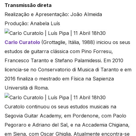
Transmissão direta
Realização e Apresentação: João Almeida
Produção: Anabela Luís
Carlo Curatolo
(Grottaglie, Itália, 1988) iniciou os seus
estudos de guitarra clássica com Pino Forresu,
Francesco Taranto e Stefano Palamidessi. Em 2010
licencia-se no Conservatorio di Musica di Taranto e em
2016 finaliza o mestrado em Física na Sapienza
Università di Roma.
Curatolo continuou os seus estudos musicais na
Segovia Guitar Academy, em Pordenone, com Paolo
Pegoraro e Adriano del Sal, e na Accademia Chigiana,
em Siena, com Oscar Ghiglia. Atualmente encontra-se