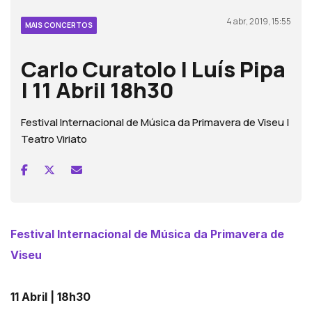
4 abr, 2019, 15:55
MAIS CONCERTOS
Carlo Curatolo | Luís Pipa
| 11 Abril 18h30
Festival Internacional de Música da Primavera de Viseu |
Teatro Viriato
Festival Internacional de Música da Primavera de
Viseu
11 Abril | 18h30