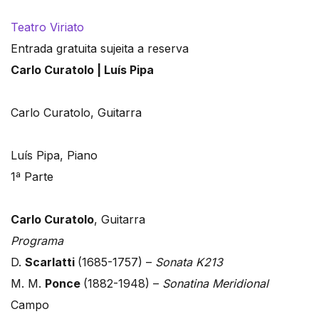
Teatro Viriato
Entrada gratuita sujeita a reserva
Carlo Curatolo | Luís Pipa
Carlo Curatolo, Guitarra
Luís Pipa, Piano
1ª Parte
Carlo Curatolo
, Guitarra
Programa
D.
Scarlatti
(1685-1757) –
Sonata K213
M. M.
Ponce
(1882-1948) –
Sonatina Meridional
Campo