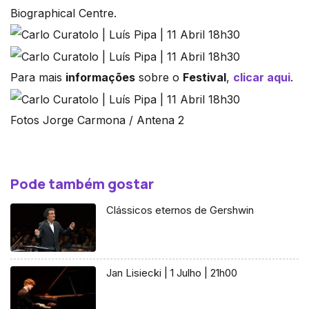
Biographical Centre.
Para mais
informações
sobre o
Festival
,
clicar aqui
.
Fotos Jorge Carmona / Antena 2
Pode também gostar
Clássicos eternos de Gershwin
Jan Lisiecki | 1 Julho | 21h00