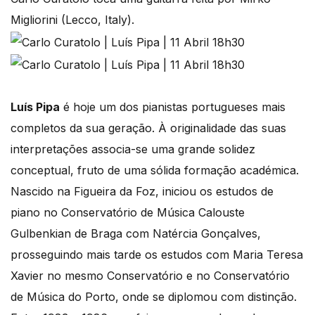
Migliorini (Lecco, Italy).
Luís Pipa
é hoje um dos pianistas portugueses mais
completos da sua geração. À originalidade das suas
interpretações associa-se uma grande solidez
conceptual, fruto de uma sólida formação académica.
Nascido na Figueira da Foz, iniciou os estudos de
piano no Conservatório de Música Calouste
Gulbenkian de Braga com Natércia Gonçalves,
prosseguindo mais tarde os estudos com Maria Teresa
Xavier no mesmo Conservatório e no Conservatório
de Música do Porto, onde se diplomou com distinção.