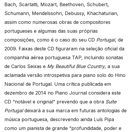
Bach, Scartatti, Mozart, Beethoven, Schubert,
Schumann, Mendelssohn, Debussy, Khachaturian,
assim como numerosas obras de compositores
portugueses e algumas das suas próprias
composições, como é o caso do seu CD
Portugal
, de
2009. Faixas deste CD figuraram na seleção oficial da
companhia aérea portuguesa TAP, incluindo sonatas
de Carlos Seixas e
My Beautiful Blue Country
, a sua
aclamada versão introspetiva para piano solo do Hino
Nacional de Portugal. Uma crítica publicada em
dezembro de 2014 no Piano Journal considera este
CD “notável e original” prevendo que a obra
Suite
Portugal
deixará a sua marca em futuras antologias de
música portuguesa, descrevendo ainda Luís Pipa
como um pianista de grande “profundidade, poder e