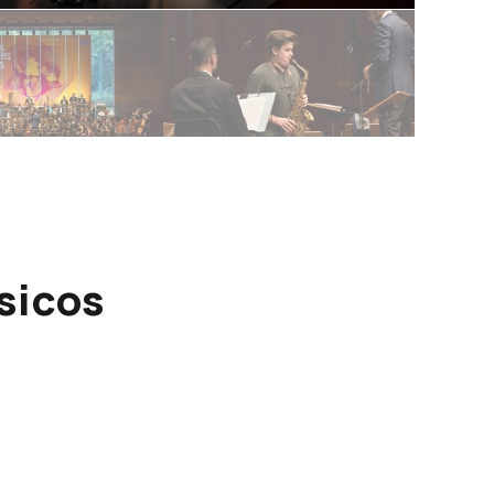
sicos