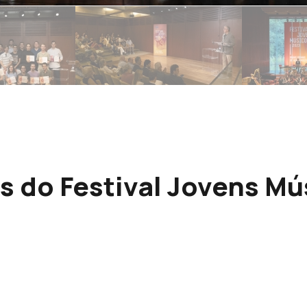
 do Festival Jovens Mú