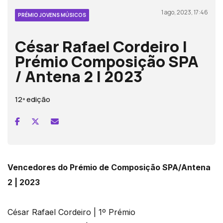
1 ago, 2023, 17:46
PRÉMIO JOVENS MÚSICOS
César Rafael Cordeiro |
Prémio Composição SPA
/ Antena 2 | 2023
12ª edição
Vencedores do Prémio de Composição SPA/Antena
2 | 2023
César Rafael Cordeiro | 1º Prémio