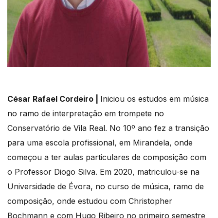
César Rafael Cordeiro |
Iniciou os estudos em música
no ramo de interpretação em trompete no
Conservatório de Vila Real. No 10º ano fez a transição
para uma escola profissional, em Mirandela, onde
começou a ter aulas particulares de composição com
o Professor Diogo Silva. Em 2020, matriculou-se na
Universidade de Évora, no curso de música, ramo de
composição, onde estudou com Christopher
Bochmann e com Hugo Ribeiro no primeiro semestre