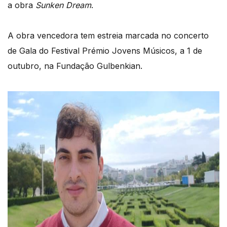
a obra
Sunken Dream
.
A obra vencedora tem estreia marcada no concerto
de Gala do Festival Prémio Jovens Músicos, a 1 de
outubro, na Fundação Gulbenkian.