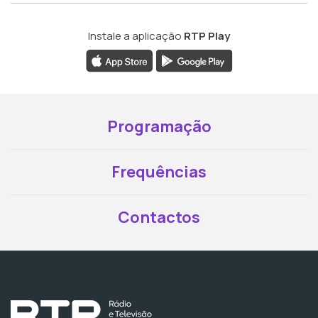
Instale a aplicação
RTP Play
Programação
Frequências
Contactos