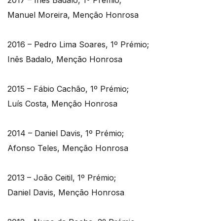
2017 – Inês Badalo, 1º Prémio;
Manuel Moreira, Menção Honrosa
2016 – Pedro Lima Soares, 1º Prémio;
Inês Badalo, Menção Honrosa
2015 – Fábio Cachão, 1º Prémio;
Luís Costa, Menção Honrosa
2014 – Daniel Davis, 1º Prémio;
Afonso Teles, Menção Honrosa
2013 – João Ceitil, 1º Prémio;
Daniel Davis, Menção Honrosa