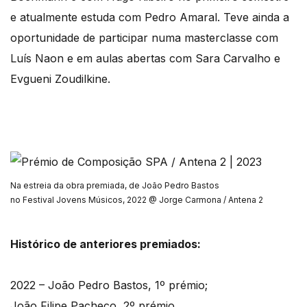
e atualmente estuda com Pedro Amaral. Teve ainda a
oportunidade de participar numa masterclasse com
Luís Naon e em aulas abertas com Sara Carvalho e
Evgueni Zoudilkine.
Na estreia da obra premiada, de João Pedro Bastos
no Festival Jovens Músicos, 2022
@ Jorge Carmona / Antena 2
Histórico de anteriores premiados:
2022 – João Pedro Bastos, 1º prémio;
João Filipe Pacheco, 2º prémio