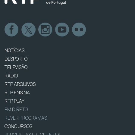
NOTÍCIAS
DESPORTO
TELEVISÃO
RÁDIO
RTP ARQUIVOS
RTP ENSINA
RTP PLAY
EM DIRETO
REVER PROGRAMAS
CONCURSOS
PERGUNTAS FREQUENTES