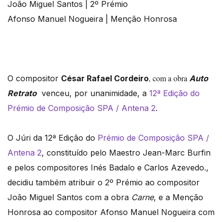
João Miguel Santos | 2º Prémio
Afonso Manuel Nogueira | Menção Honrosa
, com a obra
O compositor
César Rafael Cordeiro
Auto
Retrato
venceu, por unanimidade, a
12ª Edição do
Prémio de Composição SPA / Antena 2
.
O Júri da 12ª Edição do
Prémio de Composição SPA /
Antena 2
, constituído pelo Maestro Jean-Marc Burfin
e pelos compositores Inés Badalo e Carlos Azevedo.,
decidiu também atribuir o 2º Prémio ao compositor
João Miguel Santos com a obra
Carne
, e a Menção
Honrosa ao compositor Afonso Manuel Nogueira com