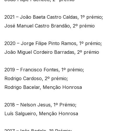
2021 – João Baeta Castro Caldas, 1º prémio;
José Manuel Castro Brandão, 2º prémio
2020 – Jorge Filipe Pinto Ramos, 1º prémio;
João Miguel Cordeiro Barradas, 2º prémio
2019 – Francisco Fontes, 1º prémio;
Rodrigo Cardoso, 2º prémio;
Rodrigo Bacelar, Menção Honrosa
2018 – Nelson Jesus, 1º Prémio;
Luís Salgueiro, Menção Honrosa