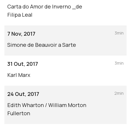
Carta do Amor de Inverno _de
Filipa Leal
7 Nov, 2017
3min
Simone de Beauvoir a Sarte
31 Out, 2017
3min
Karl Marx
24 Out, 2017
2min
Edith Wharton / William Morton
Fullerton