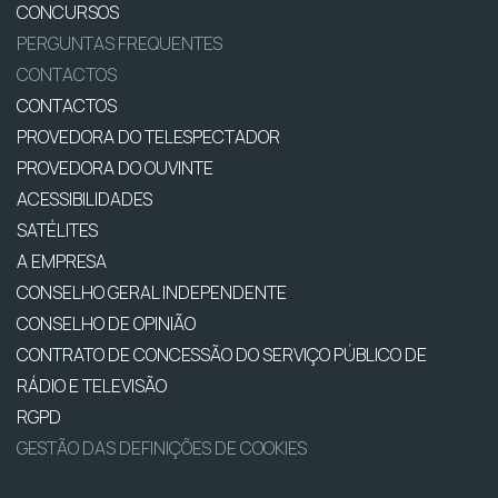
CONCURSOS
PERGUNTAS FREQUENTES
CONTACTOS
CONTACTOS
PROVEDORA DO TELESPECTADOR
PROVEDORA DO OUVINTE
ACESSIBILIDADES
SATÉLITES
A EMPRESA
CONSELHO GERAL INDEPENDENTE
CONSELHO DE OPINIÃO
CONTRATO DE CONCESSÃO DO SERVIÇO PÚBLICO DE
RÁDIO E TELEVISÃO
RGPD
GESTÃO DAS DEFINIÇÕES DE COOKIES