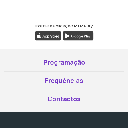
Instale a aplicação
RTP Play
Programação
Frequências
Contactos