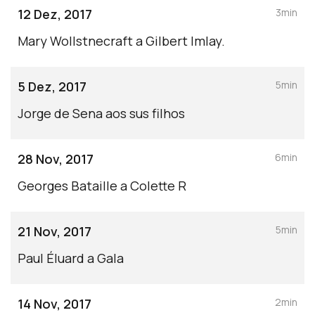
12 Dez, 2017
3min
Mary Wollstnecraft a Gilbert Imlay.
5 Dez, 2017
5min
Jorge de Sena aos sus filhos
28 Nov, 2017
6min
Georges Bataille a Colette R
21 Nov, 2017
5min
Paul Éluard a Gala
14 Nov, 2017
2min