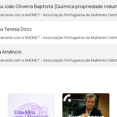
a João Oliveira Baptista (Química propriedade indust
arceria com a AMONET - Associação Portuguesa de Mulheres Cient
a Teresa Diniz
arceria com a AMONET - Associação Portuguesa de Mulheres Cient
ia Amâncio
arceria com a AMONET - Associação Portuguesa de Mulheres Cient