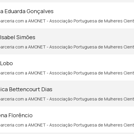
ia Eduarda Gonçalves
arceria com a AMONET - Associação Portuguesa de Mulheres Cient
 Isabel Simões
arceria com a AMONET - Associação Portuguesa de Mulheres Cient
 Lobo
arceria com a AMONET - Associação Portuguesa de Mulheres Cient
ica Bettencourt Dias
arceria com a AMONET - Associação Portuguesa de Mulheres Cient
ena Florêncio
arceria com a AMONET - Associação Portuguesa de Mulheres Cient