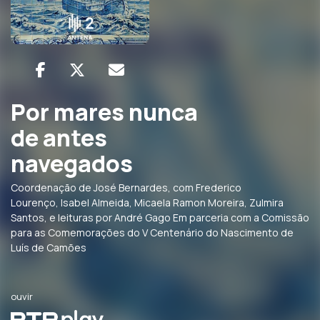
Por mares nunca
de antes
navegados
Coordenação de José Bernardes, com Frederico
Lourenço, Isabel Almeida, Micaela Ramon Moreira, Zulmira
Santos, e leituras por André Gago Em parceria com a Comissão
para as Comemorações do V Centenário do Nascimento de
Luís de Camões
ouvir