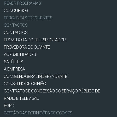
REVER PROGRAMAS
CONCURSOS
PERGUNTAS FREQUENTES
CONTACTOS
CONTACTOS
PROVEDORA DO TELESPECTADOR
PROVEDORA DO OUVINTE
ACESSIBILIDADES
SATÉLITES
A EMPRESA
CONSELHO GERAL INDEPENDENTE
CONSELHO DE OPINIÃO
CONTRATO DE CONCESSÃO DO SERVIÇO PÚBLICO DE
RÁDIO E TELEVISÃO
RGPD
GESTÃO DAS DEFINIÇÕES DE COOKIES