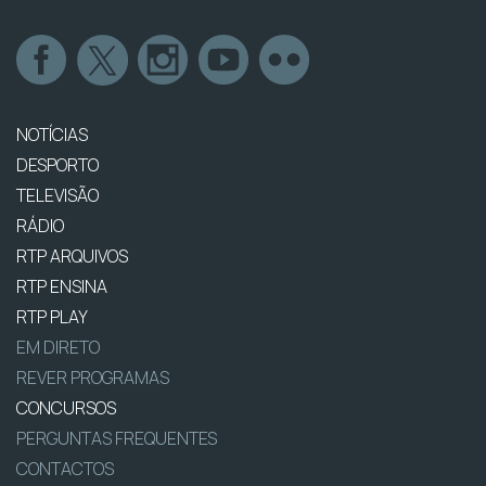
NOTÍCIAS
DESPORTO
TELEVISÃO
RÁDIO
RTP ARQUIVOS
RTP ENSINA
RTP PLAY
EM DIRETO
REVER PROGRAMAS
CONCURSOS
PERGUNTAS FREQUENTES
CONTACTOS