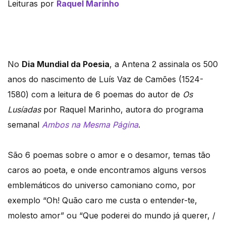
Leituras por
Raquel Marinho
No
Dia Mundial da Poesia
, a Antena 2 assinala os 500
anos do nascimento de Luís Vaz de Camões (1524-
1580) com a leitura de 6 poemas do autor de
Os
Lusíadas
por Raquel Marinho, autora do programa
semanal
Ambos na Mesma Página
.
São 6 poemas sobre o amor e o desamor, temas tão
caros ao poeta, e onde encontramos alguns versos
emblemáticos do universo camoniano como, por
exemplo “Oh! Quão caro me custa o entender-te,
molesto amor” ou “Que poderei do mundo já querer, /