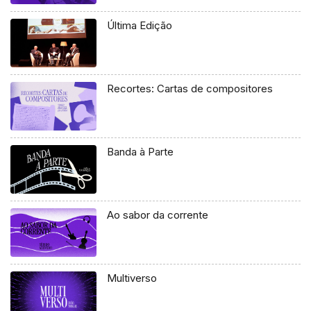
Última Edição
Recortes: Cartas de compositores
Banda à Parte
Ao sabor da corrente
Multiverso