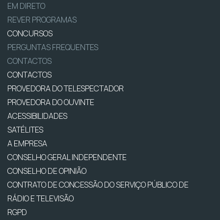
EM DIRETO
REVER PROGRAMAS
CONCURSOS
PERGUNTAS FREQUENTES
CONTACTOS
CONTACTOS
PROVEDORA DO TELESPECTADOR
PROVEDORA DO OUVINTE
ACESSIBILIDADES
SATÉLITES
A EMPRESA
CONSELHO GERAL INDEPENDENTE
CONSELHO DE OPINIÃO
CONTRATO DE CONCESSÃO DO SERVIÇO PÚBLICO DE
RÁDIO E TELEVISÃO
RGPD