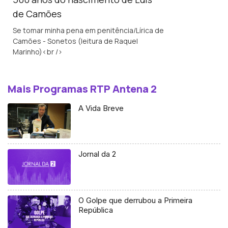
de Camões
Se tomar minha pena em penitência/Lírica de
Camões - Sonetos (leitura de Raquel
Marinho)<br />
Mais Programas RTP Antena 2
A Vida Breve
Jornal da 2
O Golpe que derrubou a Primeira
República