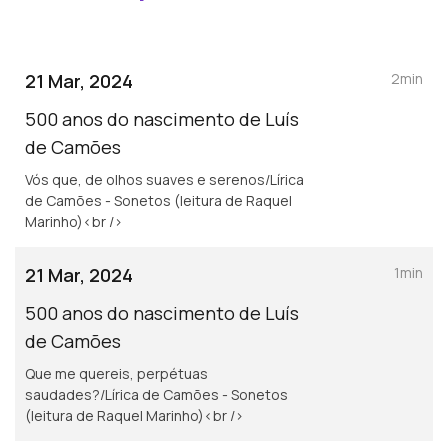
21 Mar, 2024
2min
500 anos do nascimento de Luís
de Camões
Vós que, de olhos suaves e serenos/Lírica
de Camões - Sonetos (leitura de Raquel
Marinho)<br />
21 Mar, 2024
1min
500 anos do nascimento de Luís
de Camões
Que me quereis, perpétuas
saudades?/Lírica de Camões - Sonetos
(leitura de Raquel Marinho)<br />