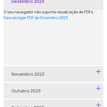
Dezembro 2023
O seu navegador não suporta visualização de PDFs.
Descarregar PDF de Dezembro 2023
Novembro 2023
Outubro 2023