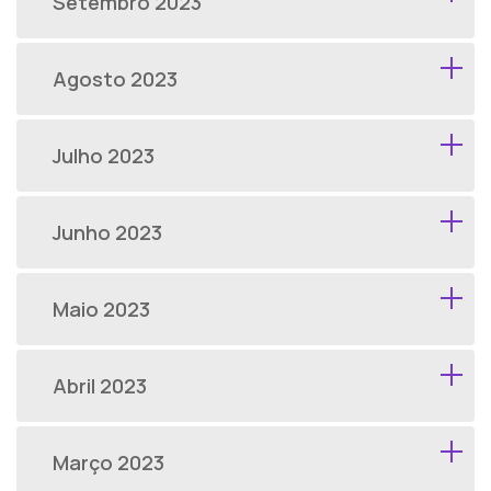
Setembro 2023
Agosto 2023
Julho 2023
Junho 2023
Maio 2023
Abril 2023
Março 2023