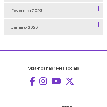
Fevereiro 2023
Janeiro 2023
Siga-nos nas redes sociais
Aceder ao Faceboo
Aceder ao Inst
Aceder ao 
Aceder a