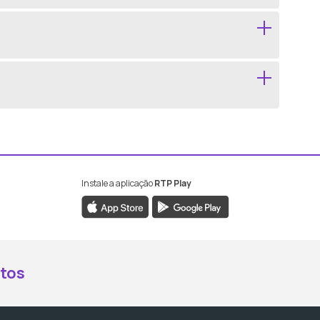
Instale a aplicação
RTP Play
book da RTP Antena 2
nstagram da RTP Antena 2
ao YouTube da RTP Antena 2
er ao X da RTP Antena 2
tos