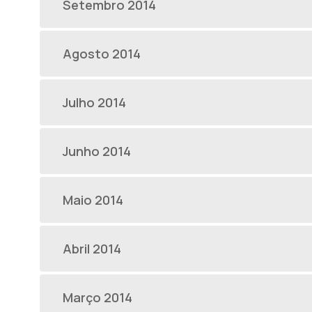
Setembro 2014
Agosto 2014
Julho 2014
Junho 2014
Maio 2014
Abril 2014
Março 2014