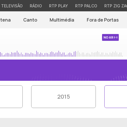
TELEVISÃO
RÁDIO
RTP PLAY
RTP PALCO
RTP ZIG ZA
ntena
Canto
Multimédia
Fora de Portas
NO AR
2015