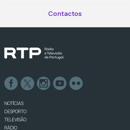
Contactos
NOTÍCIAS
DESPORTO
TELEVISÃO
RÁDIO