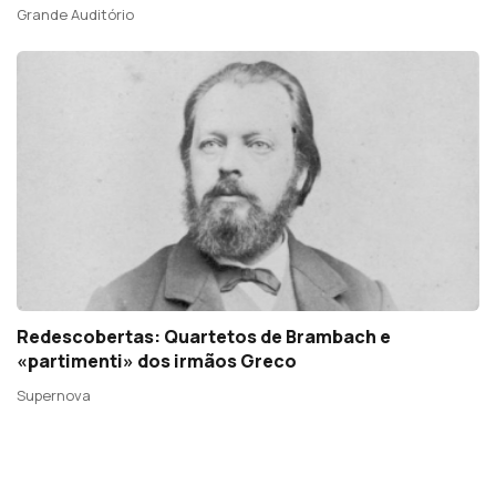
Grande Auditório
Redescobertas: Quartetos de Brambach e
«partimenti» dos irmãos Greco
Supernova