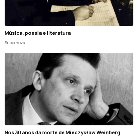
Música, poesia e literatura
Supernova
Nos 30 anos da morte de Mieczysław Weinberg