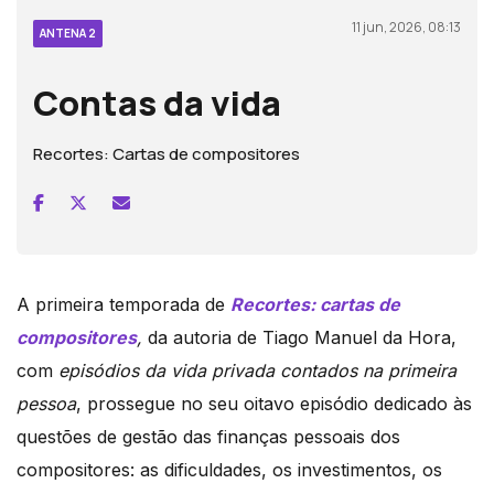
11 jun, 2026, 08:13
ANTENA 2
Contas da vida
Recortes: Cartas de compositores
A primeira temporada de
Recortes: cartas de
compositores
,
da autoria de Tiago Manuel da Hora,
com
episódios da vida privada contados na primeira
pessoa
, prossegue no seu oitavo episódio dedicado às
questões de gestão das finanças pessoais dos
compositores: as dificuldades, os investimentos, os