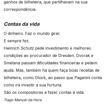
ganhos de bilheteira, que partilhavam na sua
correspondência.
Contas da vida
O dinheiro. Faz o mundo girar.
E sempre fez.
Heinrich Schütz pede investimento e melhores
condições ao procurador de Dresden. Dvorak e
Smetana passam dificuldades financeiras e pedem
ajuda. Mas, também há quem faça boas receitas de
bilheteira, como Glück, ao passo que Paganini conta
como irá investir a sua fortuna.
São os compositores a fazer contas à vida.
Tiago Manuel da Hora