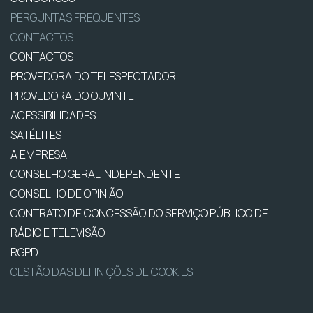
PERGUNTAS FREQUENTES
CONTACTOS
CONTACTOS
PROVEDORA DO TELESPECTADOR
PROVEDORA DO OUVINTE
ACESSIBILIDADES
SATÉLITES
A EMPRESA
CONSELHO GERAL INDEPENDENTE
CONSELHO DE OPINIÃO
CONTRATO DE CONCESSÃO DO SERVIÇO PÚBLICO DE
RÁDIO E TELEVISÃO
RGPD
GESTÃO DAS DEFINIÇÕES DE COOKIES