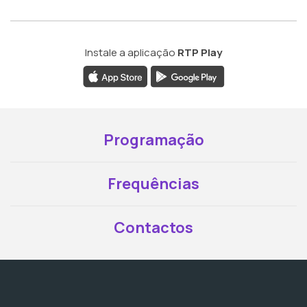
Instale a aplicação
RTP Play
Programação
Frequências
Contactos