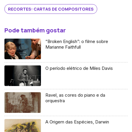
RECORTES: CARTAS DE COMPOSITORES
Pode também gostar
“Broken English”: o filme sobre
Marianne Faithfull
O período elétrico de Miles Davis
Ravel, as cores do piano e da
orquestra
A Origem das Espécies, Darwin