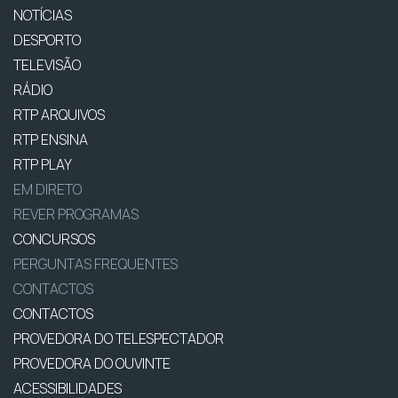
NOTÍCIAS
DESPORTO
TELEVISÃO
RÁDIO
RTP ARQUIVOS
RTP ENSINA
RTP PLAY
EM DIRETO
REVER PROGRAMAS
CONCURSOS
PERGUNTAS FREQUENTES
CONTACTOS
CONTACTOS
PROVEDORA DO TELESPECTADOR
PROVEDORA DO OUVINTE
ACESSIBILIDADES