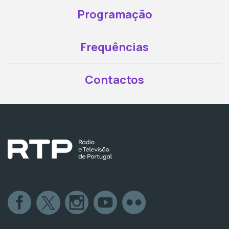
Programação
Frequências
Contactos