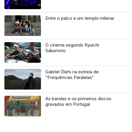
Entre o palco e um templo milenar
O cinema segundo Ryuichi
Sakamoto
Gabríel Ólafs na estreia de
“Frequências Paralelas”
As bandas e os primeiros discos
gravados em Portugal