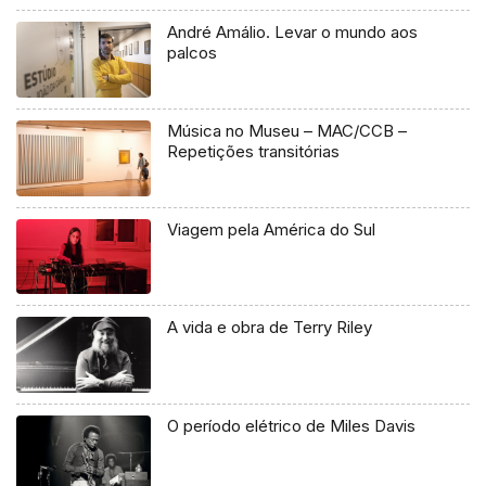
André Amálio. Levar o mundo aos
palcos
Música no Museu – MAC/CCB –
Repetições transitórias
Viagem pela América do Sul
A vida e obra de Terry Riley
O período elétrico de Miles Davis