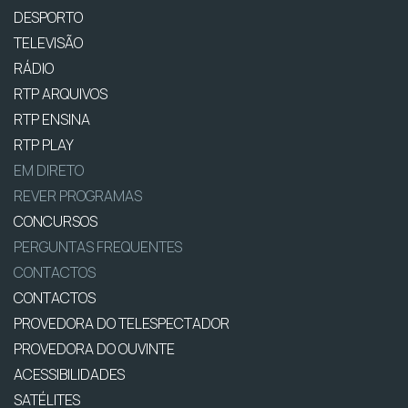
DESPORTO
TELEVISÃO
RÁDIO
RTP ARQUIVOS
RTP ENSINA
RTP PLAY
EM DIRETO
REVER PROGRAMAS
CONCURSOS
PERGUNTAS FREQUENTES
CONTACTOS
CONTACTOS
PROVEDORA DO TELESPECTADOR
PROVEDORA DO OUVINTE
ACESSIBILIDADES
SATÉLITES