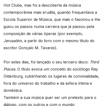
Hot Clube, mas foi a descoberta da música
contemporânea mais erudita, quando frequentava a
Escola Superior de Música, que mais o fascinou e lhe
guiou os passos numa carreira que já passou pela
composição de várias óperas (por exemplo,
Jerusalém
, a partir do livro com o mesmo título do
escritor Gonçalo M. Tavares).
Por estes dias, foi lançado o seu terceiro disco:
Third
Places
. O título evoca um conceito do sociólogo Ray
Oldenburg, sublinhando os lugares de convivialidade,
fora do universo do trabalho e da esfera íntima e
doméstica.
Também a sua música quer ser um pretexto para o
diálogo, com os outros e com o mundo