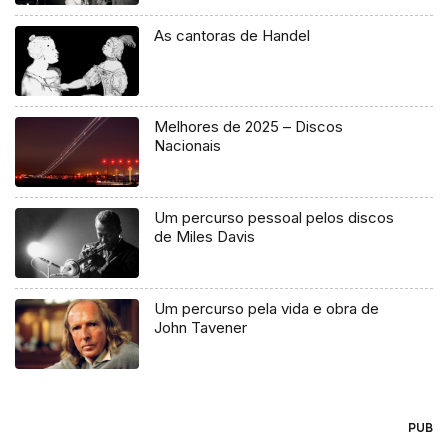
As cantoras de Handel
Melhores de 2025 – Discos
Nacionais
Um percurso pessoal pelos discos
de Miles Davis
Um percurso pela vida e obra de
John Tavener
PUB