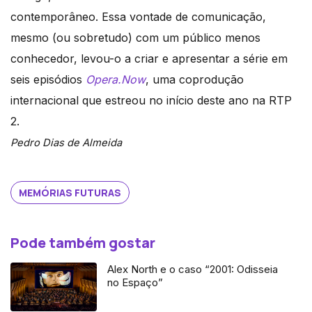
contemporâneo. Essa vontade de comunicação,
mesmo (ou sobretudo) com um público menos
conhecedor, levou-o a criar e apresentar a série em
seis episódios
Opera.Now
, uma coprodução
internacional que estreou no início deste ano na RTP
2.
Pedro Dias de Almeida
MEMÓRIAS FUTURAS
Pode também gostar
Alex North e o caso “2001: Odisseia
no Espaço”