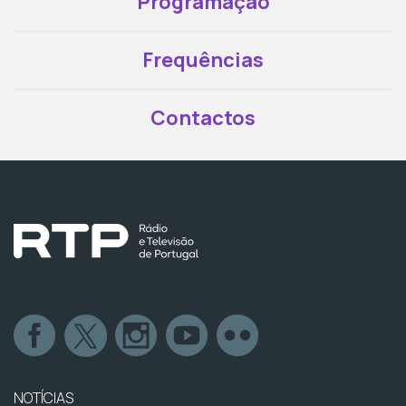
Programação
Frequências
Contactos
NOTÍCIAS