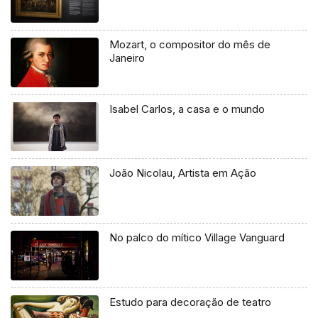
Mozart, o compositor do mês de
Janeiro
Isabel Carlos, a casa e o mundo
João Nicolau, Artista em Ação
No palco do mítico Village Vanguard
Estudo para decoração de teatro