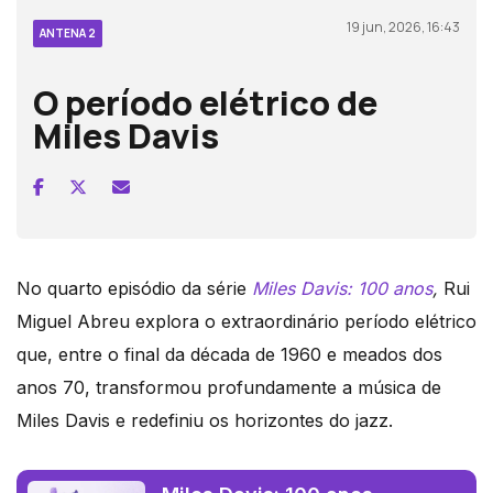
19 jun, 2026, 16:43
ANTENA 2
O período elétrico de
Miles Davis
No quarto episódio da série
Miles Davis: 100 anos
,
Rui
Miguel Abreu explora o extraordinário período elétrico
que, entre o final da década de 1960 e meados dos
anos 70, transformou profundamente a música de
Miles Davis e redefiniu os horizontes do jazz.