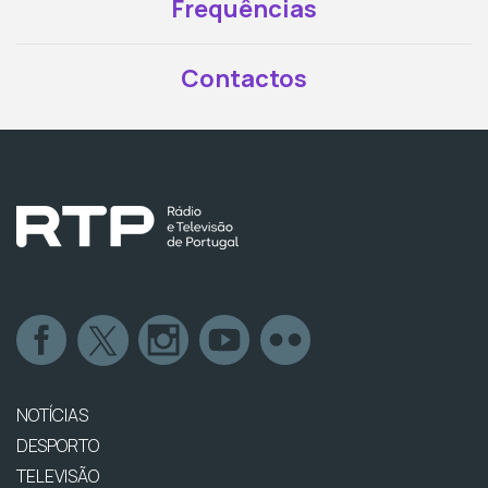
Frequências
Contactos
NOTÍCIAS
DESPORTO
TELEVISÃO