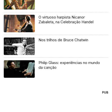
O virtuoso harpista Nicanor
Zabaleta, na Celebração Handel
Nos trilhos de Bruce Chatwin
Philip Glass: experiências no mundo
da canção
PUB