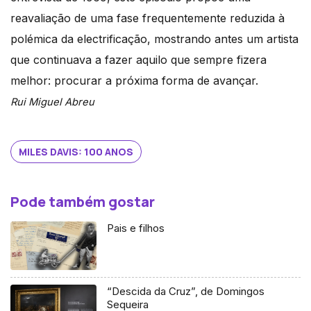
reavaliação de uma fase frequentemente reduzida à
polémica da electrificação, mostrando antes um artista
que continuava a fazer aquilo que sempre fizera
melhor: procurar a próxima forma de avançar.
Rui Miguel Abreu
MILES DAVIS: 100 ANOS
Pode também gostar
Pais e filhos
“Descida da Cruz”, de Domingos
Sequeira