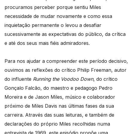
procuramos perceber porque sentiu Miles
necessidade de mudar novamente e como essa
inquietação permanente o levou a desafiar
sucessivamente as expectativas do público, da crítica
e até dos seus mais fiéis admiradores.
Para nos ajudar a compreender este período decisivo,
ouvimos as reflexões do crítico Philip Freeman, autor
do influente
Running the Voodoo Down
, do crítico
Gonçalo Falcão, do maestro e pedagogo Pedro
Moreira e de Jason Miles, músico e colaborador
próximo de Miles Davis nas últimas fases da sua
carreira. Através das suas leituras, e também de
declarações do próprio Miles recolhidas numa
entrevista de 1969, este episódio propõe uma