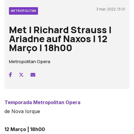
3 mar, 2022, 13:01
METROPOLITAN
Met | Richard Strauss |
Ariadne auf Naxos | 12
Março | 18h00
Metropolitan Opera
Temporada Metropolitan Opera
de Nova Iorque
12 Março | 18h00