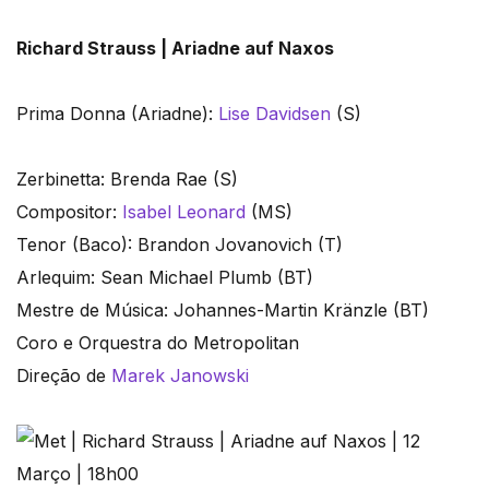
Richard Strauss | Ariadne auf Naxos
Prima Donna (Ariadne):
Lise Davidsen
(S)
Zerbinetta: Brenda Rae (S)
Compositor:
Isabel Leonard
(MS)
Tenor (Baco): Brandon Jovanovich (T)
Arlequim: Sean Michael Plumb (BT)
Mestre de Música: Johannes-Martin Kränzle (BT)
Coro e Orquestra do Metropolitan
Direção de
Marek Janowski