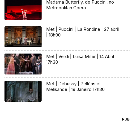
Madama Butterfly, de Puccini, no
Metropolitan Opera
Met | Puccini | La Rondine | 27 abril
| 18h00
Met | Verdi | Luisa Miller | 14 Abril
17h30
Met | Debussy | Pelléas et
Mélisande | 19 Janeiro 17h30
PUB