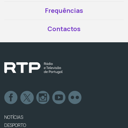
Frequências
Contactos
NOTÍCIAS
DESPORTO