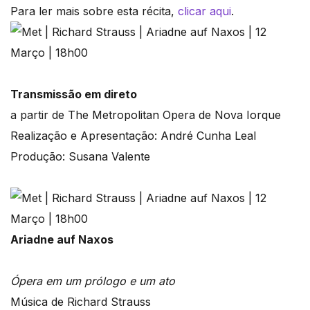
Para ler mais sobre esta récita,
clicar aqui
.
Transmissão em direto
a partir de The Metropolitan Opera de Nova Iorque
Realização e Apresentação: André Cunha Leal
Produção: Susana Valente
Ariadne auf Naxos
Ópera em um prólogo e um ato
Música de Richard Strauss