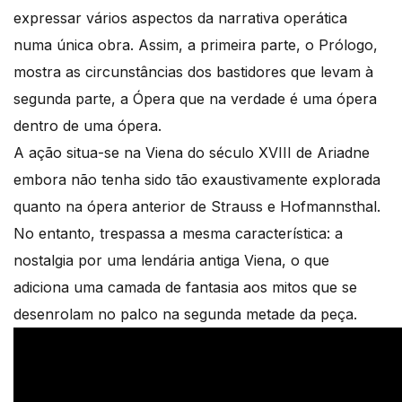
expressar vários aspectos da narrativa operática
numa única obra. Assim, a primeira parte, o Prólogo,
mostra as circunstâncias dos bastidores que levam à
segunda parte, a Ópera que na verdade é uma ópera
dentro de uma ópera.
A ação situa-se na Viena do século XVIII de Ariadne
embora não tenha sido tão exaustivamente explorada
quanto na ópera anterior de Strauss e Hofmannsthal.
No entanto, trespassa a mesma característica: a
nostalgia por uma lendária antiga Viena, o que
adiciona uma camada de fantasia aos mitos que se
desenrolam no palco na segunda metade da peça.