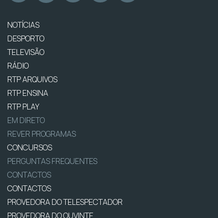
NOTÍCIAS
DESPORTO
TELEVISÃO
RÁDIO
RTP ARQUIVOS
RTP ENSINA
RTP PLAY
EM DIRETO
REVER PROGRAMAS
CONCURSOS
PERGUNTAS FREQUENTES
CONTACTOS
CONTACTOS
PROVEDORA DO TELESPECTADOR
PROVEDORA DO OUVINTE