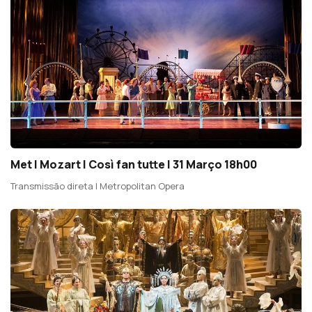
Met | Mozart | Così fan tutte | 31 Março 18h00
Transmissão direta | Metropolitan Opera