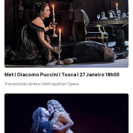
Met | Giacomo Puccini | Tosca | 27 Janeiro 18h00
Transmissão direta | Metropolitan Opera