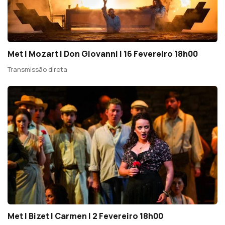
Met | Mozart | Don Giovanni | 16 Fevereiro 18h00
Transmissão direta
Met | Bizet | Carmen | 2 Fevereiro 18h00