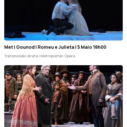
Met | Gounod | Romeu e Julieta | 5 Maio 18h00
Transmissão direta | Metropolitan Opera