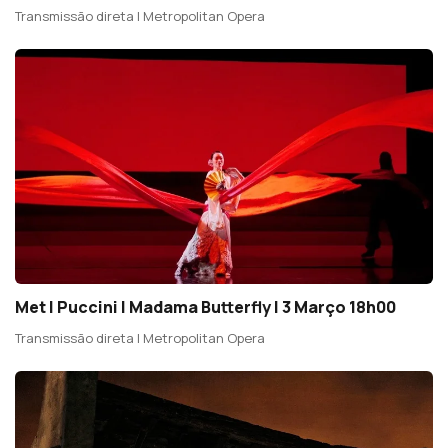
Transmissão direta | Metropolitan Opera
Met | Puccini | Madama Butterfly | 3 Março 18h00
Transmissão direta | Metropolitan Opera