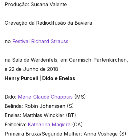
Produção: Susana Valente
Gravação da Radiodifusão da Baviera
no
Festival Richard Strauss
na Sala de Werdenfels, em Garmisch-Partenkirchen,
a 22 de Junho de 2018
Henry Purcell | Dido e Eneias
Dido:
Marie-Claude Chappuis
(MS)
Belinda: Robin Johanssen (S)
Eneias: Matthias Winckler (BT)
Feiticeira:
Katharina Magiera
(CA)
Primeira Bruxa/Segunda Mulher: Anna Voshege (S)