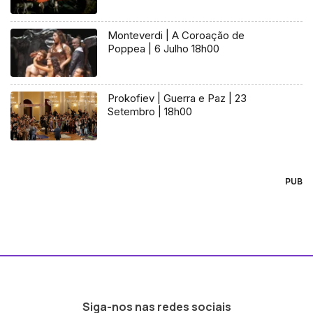
Monteverdi | A Coroação de
Poppea | 6 Julho 18h00
Prokofiev | Guerra e Paz | 23
Setembro | 18h00
PUB
Siga-nos nas redes sociais