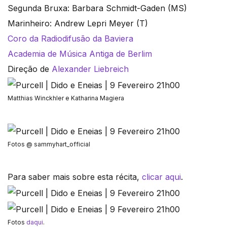
Segunda Bruxa: Barbara Schmidt-Gaden (MS)
Marinheiro: Andrew Lepri Meyer (T)
Coro da Radiodifusão da Baviera
Academia de Música Antiga de Berlim
Direção de
Alexander Liebreich
Matthias Winckhler e Katharina Magiera
Fotos @ sammyhart_official
Para saber mais sobre esta récita,
clicar aqui
.
Fotos
daqui
.