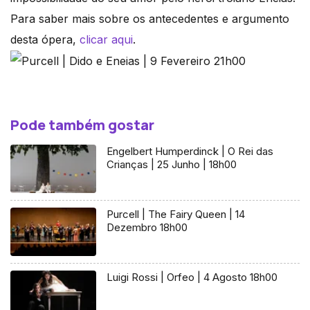
Para saber mais sobre os antecedentes e argumento
desta ópera,
clicar aqui
.
Pode também gostar
Engelbert Humperdinck | O Rei das
Crianças | 25 Junho | 18h00
Purcell | The Fairy Queen | 14
Dezembro 18h00
Luigi Rossi | Orfeo | 4 Agosto 18h00