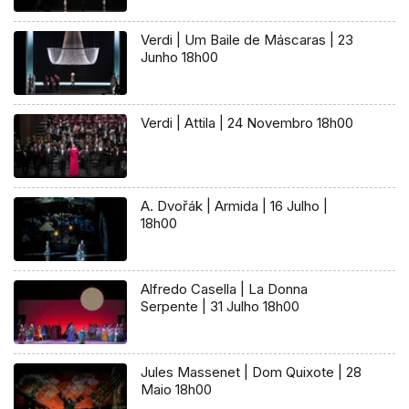
Verdi | Um Baile de Máscaras | 23
Junho 18h00
Verdi | Attila | 24 Novembro 18h00
A. Dvořák | Armida | 16 Julho |
18h00
Alfredo Casella | La Donna
Serpente | 31 Julho 18h00
Jules Massenet | Dom Quixote | 28
Maio 18h00