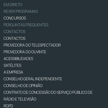
EM DIRETO
REVER PROGRAMAS
CONCURSOS
PERGUNTAS FREQUENTES
CONTACTOS
CONTACTOS
PROVEDORA DO TELESPECTADOR
PROVEDORA DO OUVINTE
ACESSIBILIDADES
SATÉLITES
A EMPRESA
CONSELHO GERAL INDEPENDENTE
CONSELHO DE OPINIÃO
CONTRATO DE CONCESSÃO DO SERVIÇO PÚBLICO DE
RÁDIO E TELEVISÃO
RGPD