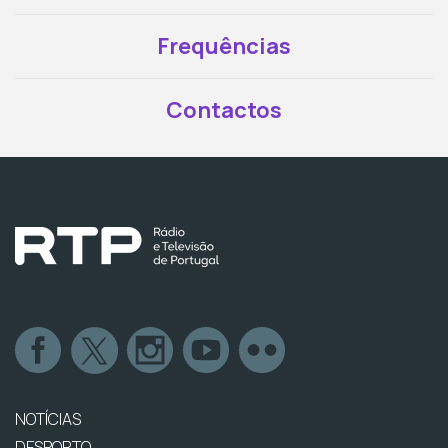
Frequências
Contactos
NOTÍCIAS
DESPORTO