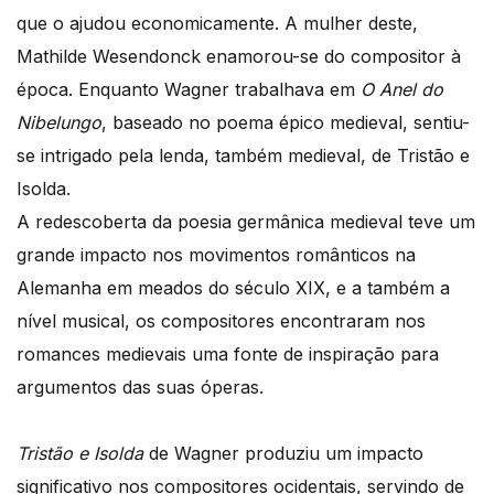
que o ajudou economicamente. A mulher deste,
Mathilde Wesendonck enamorou-se do compositor à
época. Enquanto Wagner trabalhava em
O Anel do
Nibelungo
, baseado no poema épico medieval, sentiu-
se intrigado pela lenda, também medieval, de Tristão e
Isolda.
A redescoberta da poesia germânica medieval teve um
grande impacto nos movimentos românticos na
Alemanha em meados do século XIX, e a também a
nível musical, os compositores encontraram nos
romances medievais uma fonte de inspiração para
argumentos das suas óperas.
Tristão e Isolda
de Wagner produziu um impacto
significativo nos compositores ocidentais, servindo de