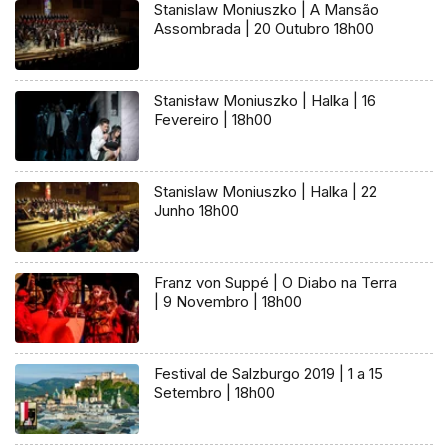
Stanislaw Moniuszko | A Mansão
Assombrada | 20 Outubro 18h00
Stanisław Moniuszko | Halka | 16
Fevereiro | 18h00
Stanislaw Moniuszko | Halka | 22
Junho 18h00
Franz von Suppé | O Diabo na Terra
| 9 Novembro | 18h00
Festival de Salzburgo 2019 | 1 a 15
Setembro | 18h00