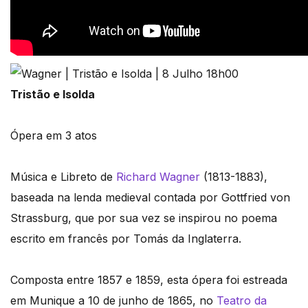
Tristão e Isolda
Ópera em 3 atos
Música e Libreto de
Richard Wagner
(1813-1883),
baseada na lenda medieval contada por Gottfried von
Strassburg, que por sua vez se inspirou no poema
escrito em francês por Tomás da Inglaterra.
Composta entre 1857 e 1859, esta ópera foi estreada
em Munique a 10 de junho de 1865, no
Teatro da