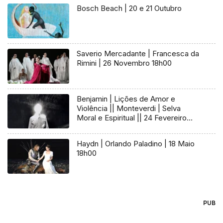
Bosch Beach | 20 e 21 Outubro
Saverio Mercadante | Francesca da
Rimini | 26 Novembro 18h00
Benjamin | Lições de Amor e
Violência || Monteverdi | Selva
Moral e Espiritual || 24 Fevereiro
18h00
Haydn | Orlando Paladino | 18 Maio
18h00
PUB