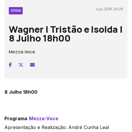
4 jul, 2018, 20:28
ÓPERA
Wagner | Tristão e Isolda |
8 Julho 18h00
Mezza-Voce
8 Julho 18h00
Programa
Mezza-Voce
Apresentação e Realização: André Cunha Leal