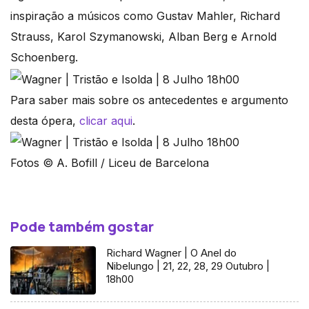
inspiração a músicos como Gustav Mahler, Richard
Strauss, Karol Szymanowski, Alban Berg e Arnold
Schoenberg.
Para saber mais sobre os antecedentes e argumento
desta ópera,
clicar aqui
.
Fotos © A. Bofill / Liceu de Barcelona
Pode também gostar
Richard Wagner | O Anel do
Nibelungo | 21, 22, 28, 29 Outubro |
18h00