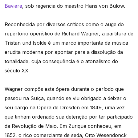
Baviera
, sob regência do maestro Hans von Bülow.
Reconhecida por diversos críticos como o auge do
repertório operístico de Richard Wagner, a partitura de
Tristan und Isolde é um marco importante da música
erudita moderna por apontar para a dissolução da
tonalidade, cuja consequência é o atonalismo do
século XX.
Wagner compôs esta ópera durante o período que
passou na Suíça, quando se viu obrigado a deixar o
seu cargo na Ópera de Dresden em 1849, uma vez
que tinham ordenado sua detenção por ter participado
da Revolução de Maio. Em Zurique conheceu, em
1852, o rico comerciante de seda, Otto Wesendonck