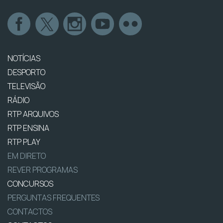
NOTÍCIAS
DESPORTO
TELEVISÃO
RÁDIO
RTP ARQUIVOS
RTP ENSINA
RTP PLAY
EM DIRETO
REVER PROGRAMAS
CONCURSOS
PERGUNTAS FREQUENTES
CONTACTOS