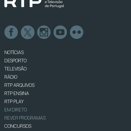
NOTÍCIAS
DESPORTO
TELEVISÃO
RÁDIO
RTP ARQUIVOS
RTP ENSINA
RTP PLAY
EM DIRETO
REVER PROGRAMAS
CONCURSOS