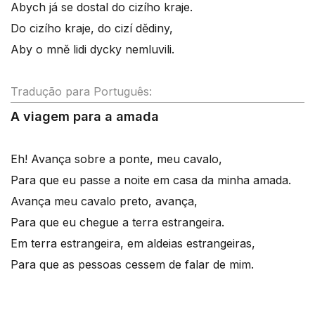
Abych já se dostal do cizího kraje.
Do cizího kraje, do cizí dědiny,
Aby o mně lidi dycky nemluvili.
Tradução para Português:
A viagem para a amada
Eh! Avança sobre a ponte, meu cavalo,
Para que eu passe a noite em casa da minha amada.
Avança meu cavalo preto, avança,
Para que eu chegue a terra estrangeira.
Em terra estrangeira, em aldeias estrangeiras,
Para que as pessoas cessem de falar de mim.