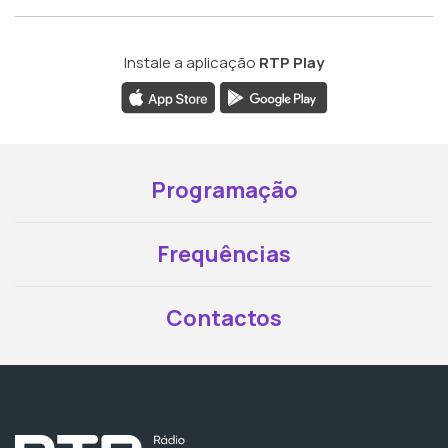
Instale a aplicação
RTP Play
Programação
Frequências
Contactos