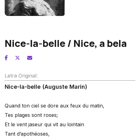
Cécile Chaminade
Nice-la-belle / Nice, a bela
Letra Original:
Nice-la-belle (Auguste Marin)
Quand ton ciel se dore aux feux du matin,
Tes plages sont roses;
Et le vent jaseur qui vit au lointain
Tant d’apothéoses,