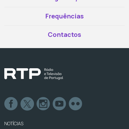
Frequências
Contactos
NOTÍCIAS