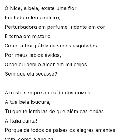
Ó Nice, a bela, existe uma flor
Em todo o teu canteiro,
Perturbadora em perfume, ridente em cor
E terna em mistério
Como a flor pálida de sucos esgotados
Por meus lábios ávidos,
Onde eu bebi o amor em mil beijos
Sem que ela secasse?
Arrasta sempre ao ruído dos guizos
A tua bela loucura,
Tu que te lembras de que além das ondas
A Itália canta!
Porque de todos os países os alegres amantes
Vêm, como a abelha,