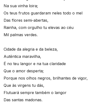
Na sua vinha loira;
Os teus frutos guardaram neles todo o mel
Das flores semi-abertas,
Rainha, com orgulho tu elevas ao céu
Mil palmas verdes.
Cidade da alegria e da beleza,
Autêntica maravilha,
É no teu langor e na tua claridade
Que o amor desperta;
Porque nos olhos negros, brilhantes de vigor,
Que às virgens tu dás,
Flutuará sempre também o langor
Das santas madonas.