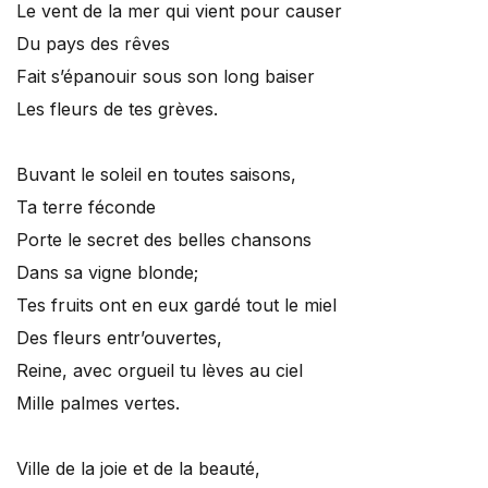
Le vent de la mer qui vient pour causer
Du pays des rêves
Fait s’épanouir sous son long baiser
Les fleurs de tes grèves.
Buvant le soleil en toutes saisons,
Ta terre féconde
Porte le secret des belles chansons
Dans sa vigne blonde;
Tes fruits ont en eux gardé tout le miel
Des fleurs entr’ouvertes,
Reine, avec orgueil tu lèves au ciel
Mille palmes vertes.
Ville de la joie et de la beauté,