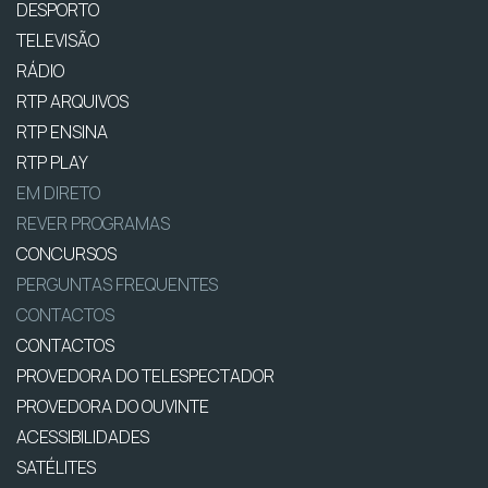
DESPORTO
TELEVISÃO
RÁDIO
RTP ARQUIVOS
RTP ENSINA
RTP PLAY
EM DIRETO
REVER PROGRAMAS
CONCURSOS
PERGUNTAS FREQUENTES
CONTACTOS
CONTACTOS
PROVEDORA DO TELESPECTADOR
PROVEDORA DO OUVINTE
ACESSIBILIDADES
SATÉLITES