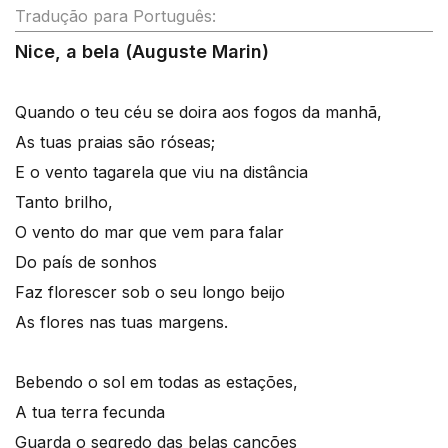
Tradução para Português:
Nice, a bela (Auguste Marin)
Quando o teu céu se doira aos fogos da manhã,
As tuas praias são róseas;
E o vento tagarela que viu na distância
Tanto brilho,
O vento do mar que vem para falar
Do país de sonhos
Faz florescer sob o seu longo beijo
As flores nas tuas margens.
Bebendo o sol em todas as estações,
A tua terra fecunda
Guarda o segredo das belas canções