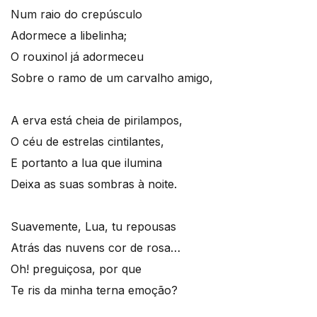
Num raio do crepúsculo
Adormece a libelinha;
O rouxinol já adormeceu
Sobre o ramo de um carvalho amigo,
A erva está cheia de pirilampos,
O céu de estrelas cintilantes,
E portanto a lua que ilumina
Deixa as suas sombras à noite.
Suavemente, Lua, tu repousas
Atrás das nuvens cor de rosa…
Oh! preguiçosa, por que
Te ris da minha terna emoção?