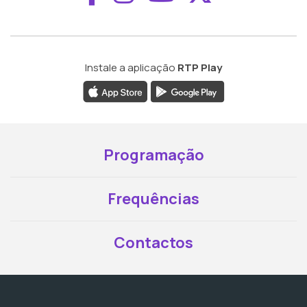
Instale a aplicação
RTP Play
Programação
Frequências
Contactos