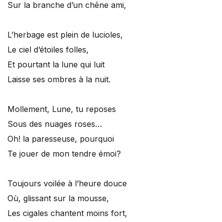
Sur la branche d’un chêne ami,
L’herbage est plein de lucioles,
Le ciel d’étoiles folles,
Et pourtant la lune qui luit
Laisse ses ombres à la nuit.
Mollement, Lune, tu reposes
Sous des nuages roses…
Oh! la paresseuse, pourquoi
Te jouer de mon tendre émoi?
Toujours voilée à l’heure douce
Où, glissant sur la mousse,
Les cigales chantent moins fort,