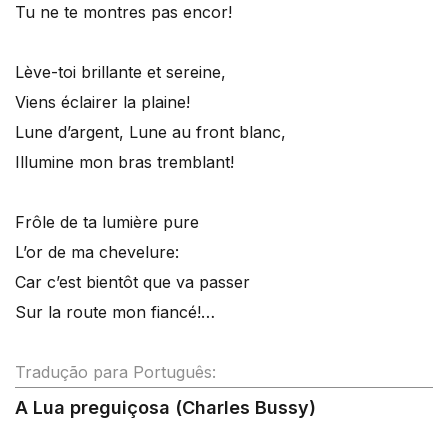
Tu ne te montres pas encor!
Lève-toi brillante et sereine,
Viens éclairer la plaine!
Lune d’argent, Lune au front blanc,
Illumine mon bras tremblant!
Frôle de ta lumière pure
L’or de ma chevelure:
Car c’est bientôt que va passer
Sur la route mon fiancé!…
Tradução para Português:
A Lua preguiçosa (Charles Bussy)