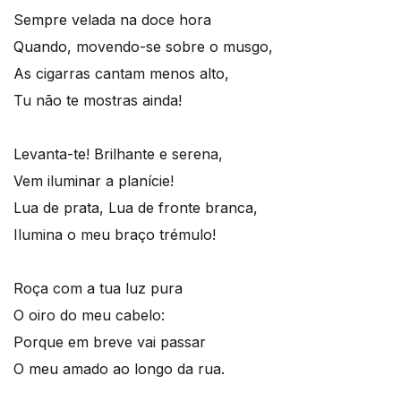
Sempre velada na doce hora
Quando, movendo-se sobre o musgo,
As cigarras cantam menos alto,
Tu não te mostras ainda!
Levanta-te! Brilhante e serena,
Vem iluminar a planície!
Lua de prata, Lua de fronte branca,
Ilumina o meu braço trémulo!
Roça com a tua luz pura
O oiro do meu cabelo:
Porque em breve vai passar
O meu amado ao longo da rua.