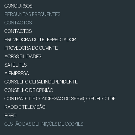
CONCURSOS
PERGUNTAS FREQUENTES
CONTACTOS
CONTACTOS
PROVEDORA DO TELESPECTADOR
PROVEDORA DO OUVINTE
ACESSIBILIDADES
SATÉLITES
A EMPRESA
CONSELHO GERAL INDEPENDENTE
CONSELHO DE OPINIÃO
CONTRATO DE CONCESSÃO DO SERVIÇO PÚBLICO DE
RÁDIO E TELEVISÃO
RGPD
GESTÃO DAS DEFINIÇÕES DE COOKIES