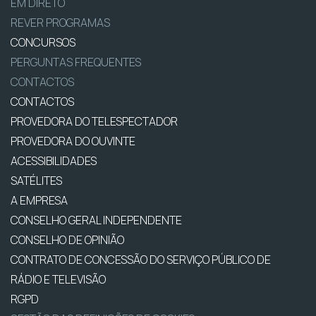
EM DIRETO
REVER PROGRAMAS
CONCURSOS
PERGUNTAS FREQUENTES
CONTACTOS
CONTACTOS
PROVEDORA DO TELESPECTADOR
PROVEDORA DO OUVINTE
ACESSIBILIDADES
SATÉLITES
A EMPRESA
CONSELHO GERAL INDEPENDENTE
CONSELHO DE OPINIÃO
CONTRATO DE CONCESSÃO DO SERVIÇO PÚBLICO DE
RÁDIO E TELEVISÃO
RGPD