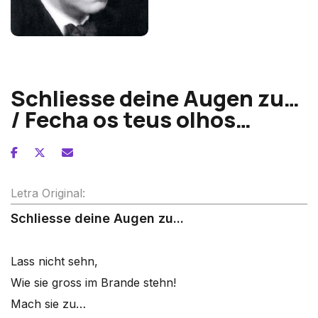
Erwin Schulhoff
Schliesse deine Augen zu…
/ Fecha os teus olhos…
Letra Original:
Schliesse deine Augen zu...
Lass nicht sehn,
Wie sie gross im Brande stehn!
Mach sie zu…