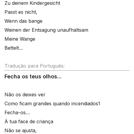
Zu deinem Kindergesicht
Passt es nicht,
Wenn das bange
Weinen der Entsagung unaufhaltsam
Meine Wange
Bettelt…
Tradução para Português:
Fecha os teus olhos...
Não os deixes ver
Como ficam grandes quando incendiados1
Fecha-os…
À tua face de criança
Não se ajusta,