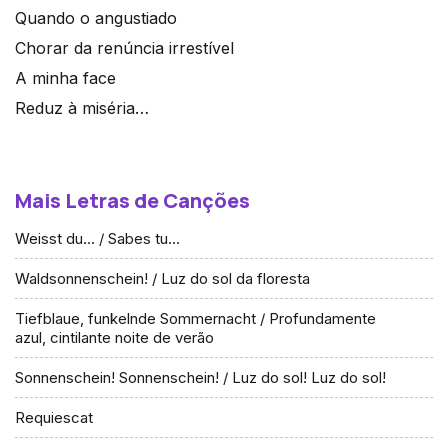
Quando o angustiado
Chorar da renúncia irrestível
A minha face
Reduz à miséria…
Mais Letras de Canções
Weisst du… / Sabes tu…
Waldsonnenschein! / Luz do sol da floresta
Tiefblaue, funkelnde Sommernacht / Profundamente
azul, cintilante noite de verão
Sonnenschein! Sonnenschein! / Luz do sol! Luz do sol!
Requiescat