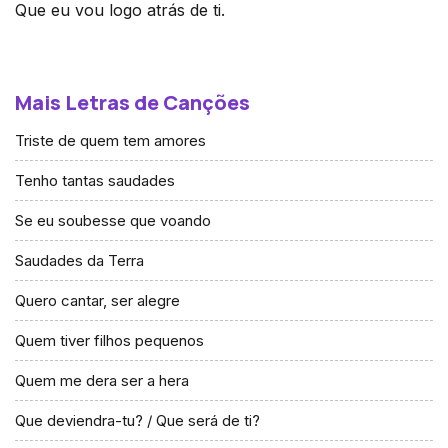
Que eu vou logo atrás de ti.
Mais Letras de Canções
Triste de quem tem amores
Tenho tantas saudades
Se eu soubesse que voando
Saudades da Terra
Quero cantar, ser alegre
Quem tiver filhos pequenos
Quem me dera ser a hera
Que deviendra-tu? / Que será de ti?