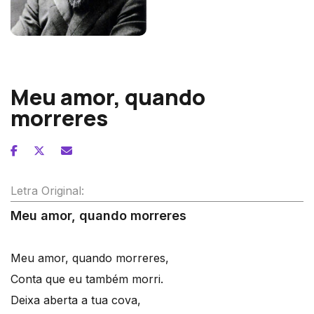
Francisco de Lacerda
Meu amor, quando
morreres
Letra Original:
Meu amor, quando morreres
Meu amor, quando morreres,
Conta que eu também morri.
Deixa aberta a tua cova,