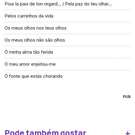
Pour la paix de ton regard… / Pela paz do teu olhar…
Pelos caminhos da vida
Os meus olhos nos teus olhos
Os meus olhos não são olhos
Ó minha alma tão ferida
O meu amor enjeitou-me
Ó fonte que estás chorando
PUB
+
Pode também gostar