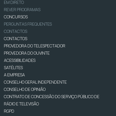
EM DIRETO
REVER PROGRAMAS
CONCURSOS
PERGUNTAS FREQUENTES
CONTACTOS
CONTACTOS
PROVEDORA DO TELESPECTADOR
PROVEDORA DO OUVINTE
ACESSIBILIDADES
SATÉLITES
A EMPRESA
CONSELHO GERAL INDEPENDENTE
CONSELHO DE OPINIÃO
CONTRATO DE CONCESSÃO DO SERVIÇO PÚBLICO DE
RÁDIO E TELEVISÃO
RGPD