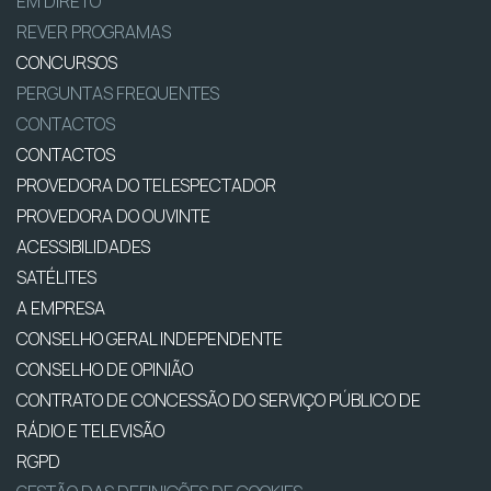
EM DIRETO
REVER PROGRAMAS
CONCURSOS
PERGUNTAS FREQUENTES
CONTACTOS
CONTACTOS
PROVEDORA DO TELESPECTADOR
PROVEDORA DO OUVINTE
ACESSIBILIDADES
SATÉLITES
A EMPRESA
CONSELHO GERAL INDEPENDENTE
CONSELHO DE OPINIÃO
CONTRATO DE CONCESSÃO DO SERVIÇO PÚBLICO DE
RÁDIO E TELEVISÃO
RGPD