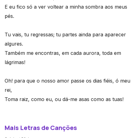
E eu fico só a ver voltear a minha sombra aos meus
pés.
Tu vais, tu regressas; tu partes ainda para aparecer
algures.
Também me encontras, em cada aurora, toda em
lágrimas!
Oh! para que o nosso amor passe os dias fiéis, ó meu
rei,
Toma raiz, como eu, ou dá-me asas como as tuas!
Mais Letras de Canções