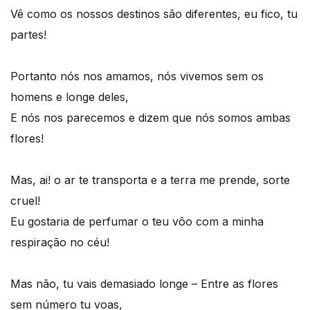
Vê como os nossos destinos são diferentes, eu fico, tu
partes!
Portanto nós nos amamos, nós vivemos sem os
homens e longe deles,
E nós nos parecemos e dizem que nós somos ambas
flores!
Mas, ai! o ar te transporta e a terra me prende, sorte
cruel!
Eu gostaria de perfumar o teu vôo com a minha
respiração no céu!
Mas não, tu vais demasiado longe – Entre as flores
sem número tu voas,