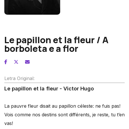
Gabriel Fauré
Le papillon et la fleur / A
borboleta e a flor
Letra Original:
Le papillon et la fleur - Victor Hugo
La pauvre fleur disait au papillon céleste: ne fuis pas!
Vois comme nos destins sont différents, je reste, tu t’en
vas!