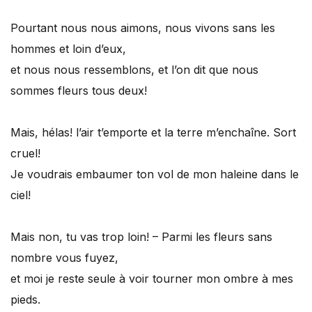
Pourtant nous nous aimons, nous vivons sans les
hommes et loin d’eux,
et nous nous ressemblons, et l’on dit que nous
sommes fleurs tous deux!
Mais, hélas! l’air t’emporte et la terre m’enchaîne. Sort
cruel!
Je voudrais embaumer ton vol de mon haleine dans le
ciel!
Mais non, tu vas trop loin! – Parmi les fleurs sans
nombre vous fuyez,
et moi je reste seule à voir tourner mon ombre à mes
pieds.