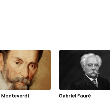
 Monteverdi
Gabriel Fauré