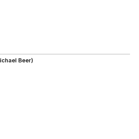
ichael Beer)