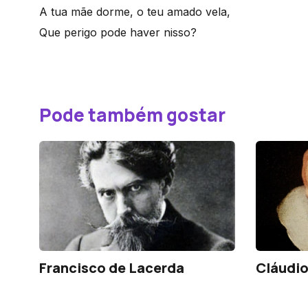
A tua mãe dorme, o teu amado vela,
Que perigo pode haver nisso?
Pode também gostar
Francisco de Lacerda
Cláudio