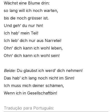
Wächst eine Blume drin:
so lang will ich noch warten,
bis die noch grösser ist.
Und geh’ du nur hin!
Ich hab’ mein Teil!
Ich lieb’ dich nur aus Narretei!
Ohn’ dich kann ich wohl leben,
Ohn’ dich kann ich wohl sein!
Beide:
Du glaubst ich werd’ dich nehmen!
Das hab’ ich lang noch nicht im Sinn!
Ich muss mich deiner schämen,
Wenn ich in Gesellschaftbin!
Tradução para Português: