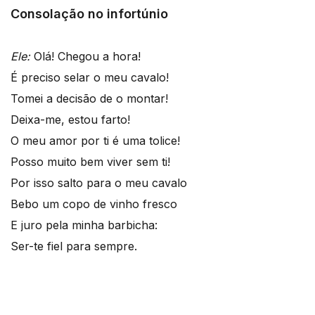
Consolação no infortúnio
Ele:
Olá! Chegou a hora!
É preciso selar o meu cavalo!
Tomei a decisão de o montar!
Deixa-me, estou farto!
O meu amor por ti é uma tolice!
Posso muito bem viver sem ti!
Por isso salto para o meu cavalo
Bebo um copo de vinho fresco
E juro pela minha barbicha:
Ser-te fiel para sempre.