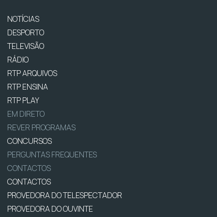
NOTÍCIAS
DESPORTO
TELEVISÃO
RÁDIO
RTP ARQUIVOS
RTP ENSINA
RTP PLAY
EM DIRETO
REVER PROGRAMAS
CONCURSOS
PERGUNTAS FREQUENTES
CONTACTOS
CONTACTOS
PROVEDORA DO TELESPECTADOR
PROVEDORA DO OUVINTE