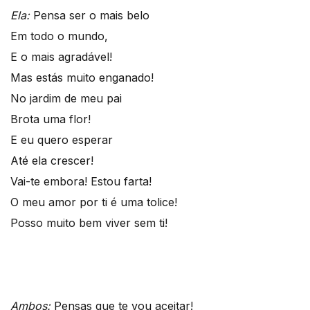
Ela:
Pensa ser o mais belo
Em todo o mundo,
E o mais agradável!
Mas estás muito enganado!
No jardim de meu pai
Brota uma flor!
E eu quero esperar
Até ela crescer!
Vai-te embora! Estou farta!
O meu amor por ti é uma tolice!
Posso muito bem viver sem ti!
Ambos:
Pensas que te vou aceitar!