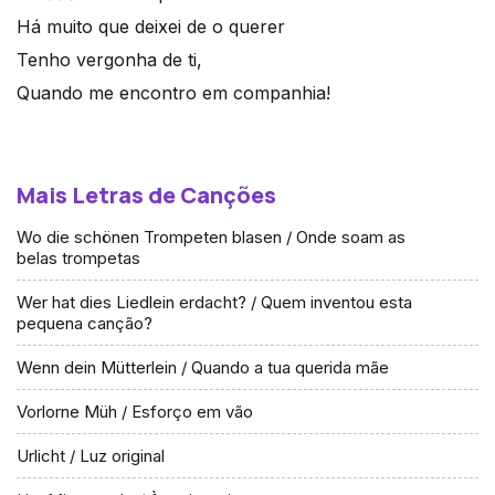
Há muito que deixei de o querer
Tenho vergonha de ti,
Quando me encontro em companhia!
Mais Letras de Canções
Wo die schönen Trompeten blasen / Onde soam as
belas trompetas
Wer hat dies Liedlein erdacht? / Quem inventou esta
pequena canção?
Wenn dein Mütterlein / Quando a tua querida mãe
Vorlorne Müh / Esforço em vão
Urlicht / Luz original