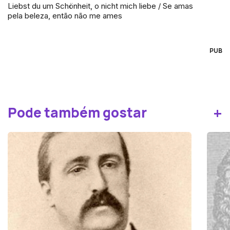
Liebst du um Schönheit, o nicht mich liebe / Se amas
pela beleza, então não me ames
PUB
+
Pode também gostar