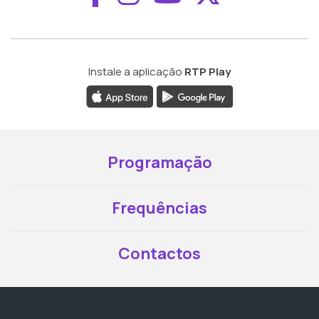
Instale a aplicação
RTP Play
Programação
Frequências
Contactos