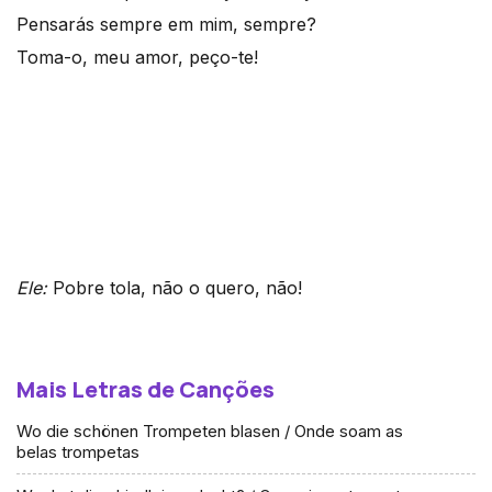
Pensarás sempre em mim, sempre?
Toma-o, meu amor, peço-te!
Ele:
Pobre tola, não o quero, não!
Mais Letras de Canções
Wo die schönen Trompeten blasen / Onde soam as
belas trompetas