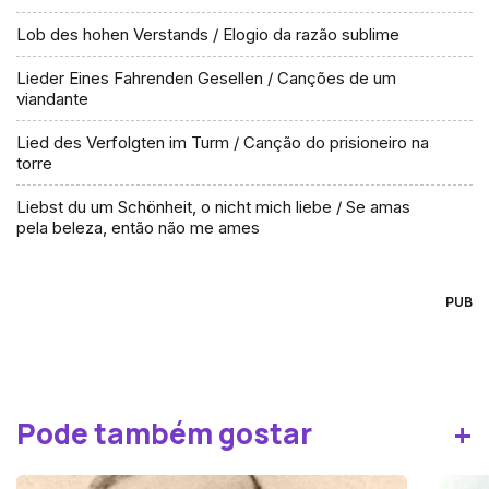
Lob des hohen Verstands / Elogio da razão sublime
Lieder Eines Fahrenden Gesellen / Canções de um
viandante
Lied des Verfolgten im Turm / Canção do prisioneiro na
torre
Liebst du um Schönheit, o nicht mich liebe / Se amas
pela beleza, então não me ames
PUB
+
Pode também gostar