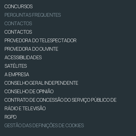
CONCURSOS
PERGUNTAS FREQUENTES
CONTACTOS
CONTACTOS
PROVEDORA DO TELESPECTADOR
PROVEDORA DO OUVINTE
ACESSIBILIDADES
SATÉLITES
A EMPRESA
CONSELHO GERAL INDEPENDENTE
CONSELHO DE OPINIÃO
CONTRATO DE CONCESSÃO DO SERVIÇO PÚBLICO DE
RÁDIO E TELEVISÃO
RGPD
GESTÃO DAS DEFINIÇÕES DE COOKIES