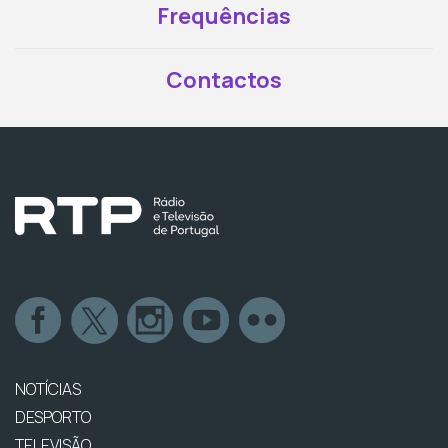
Frequências
Contactos
NOTÍCIAS
DESPORTO
TELEVISÃO