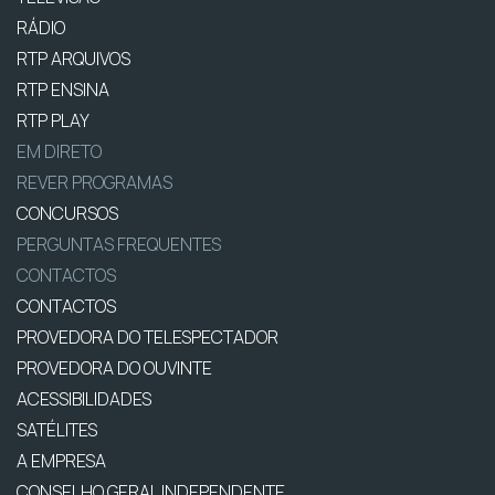
RÁDIO
RTP ARQUIVOS
RTP ENSINA
RTP PLAY
EM DIRETO
REVER PROGRAMAS
CONCURSOS
PERGUNTAS FREQUENTES
CONTACTOS
CONTACTOS
PROVEDORA DO TELESPECTADOR
PROVEDORA DO OUVINTE
ACESSIBILIDADES
SATÉLITES
A EMPRESA
CONSELHO GERAL INDEPENDENTE