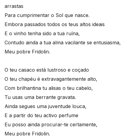
arrastas
Para cumprimentar o Sol que nasce.
Embora passados todos os teus altos ideais
E o vinho tenha sido a tua ruína,
Contudo ainda a tua alma vacilante se entusiasma,
Meu pobre Fridolin.
O teu casaco está lustroso e coçado
O teu chapéu é extravagantemente alto,
Com brilhantina tu alisas o teu cabelo,
Tu usas uma berrante gravata.
Ainda segues uma juventude louca,
E a partir do teu activo perfume
Eu posso ainda procurar-te certamente,
Meu pobre Fridolin.