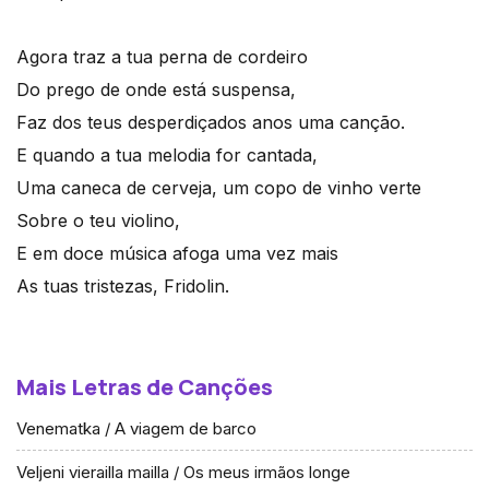
Agora traz a tua perna de cordeiro
Do prego de onde está suspensa,
Faz dos teus desperdiçados anos uma canção.
E quando a tua melodia for cantada,
Uma caneca de cerveja, um copo de vinho verte
Sobre o teu violino,
E em doce música afoga uma vez mais
As tuas tristezas, Fridolin.
Mais Letras de Canções
Venematka / A viagem de barco
Veljeni vierailla mailla / Os meus irmãos longe