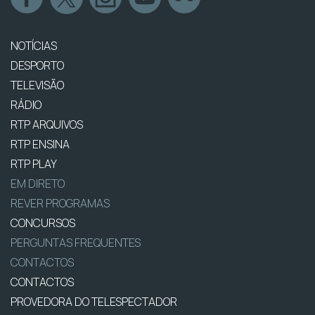
NOTÍCIAS
DESPORTO
TELEVISÃO
RÁDIO
RTP ARQUIVOS
RTP ENSINA
RTP PLAY
EM DIRETO
REVER PROGRAMAS
CONCURSOS
PERGUNTAS FREQUENTES
CONTACTOS
CONTACTOS
PROVEDORA DO TELESPECTADOR