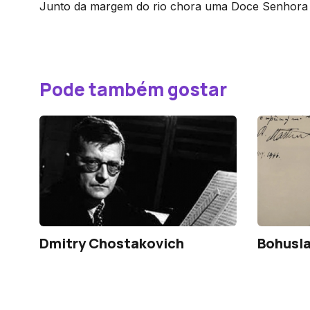
Junto da margem do rio chora uma Doce Senhora 
Pode também gostar
Dmitry Chostakovich
Bohusla