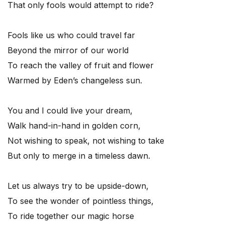
That only fools would attempt to ride?
Fools like us who could travel far
Beyond the mirror of our world
To reach the valley of fruit and flower
Warmed by Eden’s changeless sun.
You and I could live your dream,
Walk hand-in-hand in golden corn,
Not wishing to speak, not wishing to take
But only to merge in a timeless dawn.
Let us always try to be upside-down,
To see the wonder of pointless things,
To ride together our magic horse