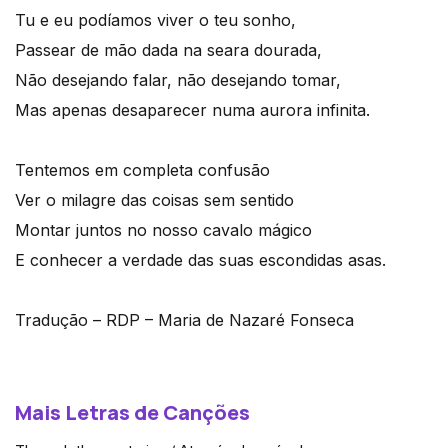
Tu e eu podíamos viver o teu sonho,
Passear de mão dada na seara dourada,
Não desejando falar, não desejando tomar,
Mas apenas desaparecer numa aurora infinita.
Tentemos em completa confusão
Ver o milagre das coisas sem sentido
Montar juntos no nosso cavalo mágico
E conhecer a verdade das suas escondidas asas.
Tradução – RDP – Maria de Nazaré Fonseca
Mais Letras de Canções