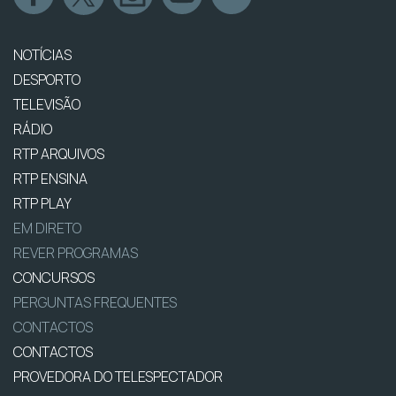
NOTÍCIAS
DESPORTO
TELEVISÃO
RÁDIO
RTP ARQUIVOS
RTP ENSINA
RTP PLAY
EM DIRETO
REVER PROGRAMAS
CONCURSOS
PERGUNTAS FREQUENTES
CONTACTOS
CONTACTOS
PROVEDORA DO TELESPECTADOR