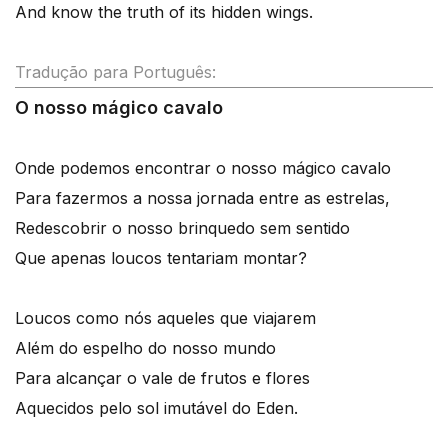
And know the truth of its hidden wings.
Tradução para Português:
O nosso mágico cavalo
Onde podemos encontrar o nosso mágico cavalo
Para fazermos a nossa jornada entre as estrelas,
Redescobrir o nosso brinquedo sem sentido
Que apenas loucos tentariam montar?
Loucos como nós aqueles que viajarem
Além do espelho do nosso mundo
Para alcançar o vale de frutos e flores
Aquecidos pelo sol imutável do Eden.