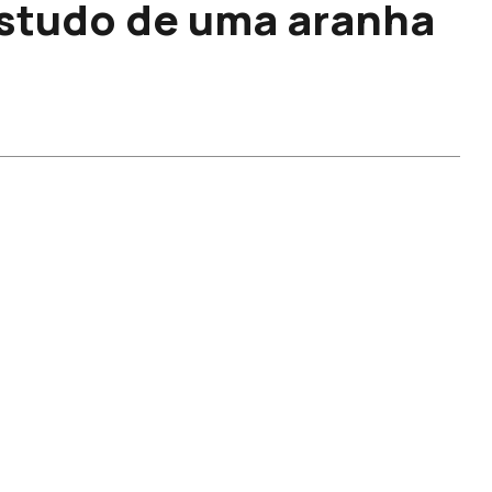
 Estudo de uma aranha