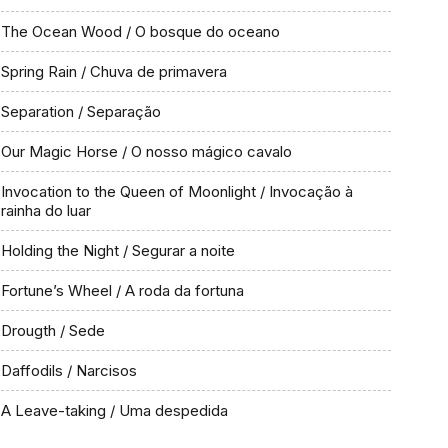
The Ocean Wood / O bosque do oceano
Spring Rain / Chuva de primavera
Separation / Separação
Our Magic Horse / O nosso mágico cavalo
Invocation to the Queen of Moonlight / Invocação à
rainha do luar
Holding the Night / Segurar a noite
Fortune’s Wheel / A roda da fortuna
Drougth / Sede
Daffodils / Narcisos
A Leave-taking / Uma despedida